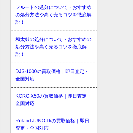
フルートの処分について・おすすめ
の処分方法や高く売るコツを徹底解
説！
和太鼓の処分について・おすすめの
処分方法や高く売るコツを徹底解
説！
DJS-1000の買取価格｜即日査定・
全国対応
KORG X50の買取価格｜即日査定・
全国対応
Roland JUNO-Diの買取価格｜即日
査定・全国対応