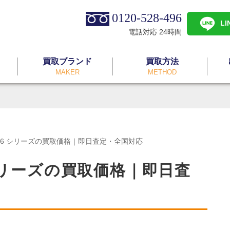
0120-528-496
L
電話対応 24時間
買取ブランド
買取方法
MAKER
METHOD
LL16 シリーズの買取価格｜即日査定・全国対応
6 シリーズの買取価格｜即日査