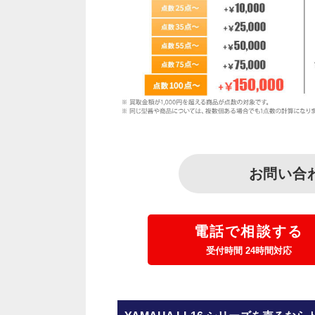
お問い合
電話で相談する
受付時間 24時間対応