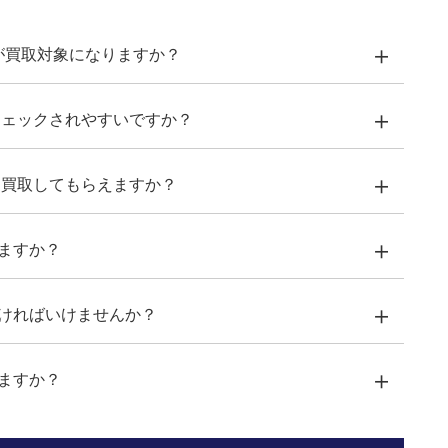
＋
ルが買取対象になりますか？
＋
チェックされやすいですか？
＋
も買取してもらえますか？
＋
ますか？
LINE
＋
ければいけませんか？
＋
ますか？
こちら