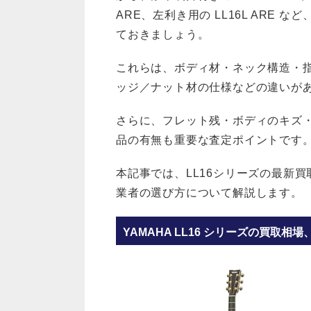
ARE、左利き用の LL16L ARE
ておきましょう。
これらは、ボディ材・ネック構造・指板
ッジ／ナット材の仕様などの違いが
さらに、フレット残・ボディのキズ
品の有無も重要な査定ポイントです
本記事では、LL16シリーズの最新
業者の選び方について解説します。
YAMAHA LL16 シリーズの買取相場