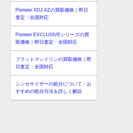
Pioneer XDJ-XZの買取価格｜即日
査定・全国対応
Pioneer EXCLUSIVEシリーズの買
取価格｜即日査定・全国対応
フラットマンドリンの買取価格｜即
日査定・全国対応
シンセサイザーの処分について・お
すすめの処分方法を詳しく解説