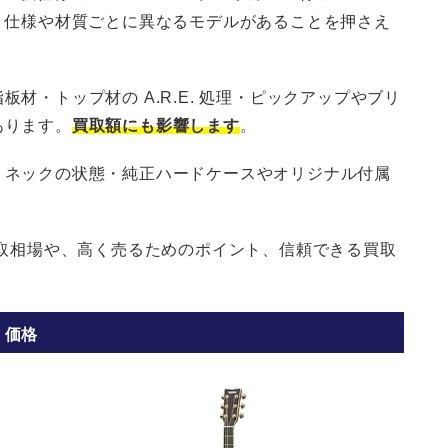
 など、仕様や材質ごとに異なるモデルがあることを押さえ
材・トップ材の A.R.E. 処理・ピックアップやブリ
あります。
買取額にも影響します
。
・ネックの状態・純正ハードケースやオリジナル付属
。
買取相場や、高く売るためのポイント、信頼できる買取
、価格