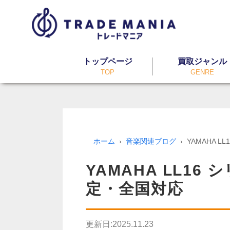
トップページ
買取ジャンル
TOP
GENRE
ホーム
音楽関連ブログ
YAMAHA 
YAMAHA LL1
定・全国対応
更新日:
2025.11.23