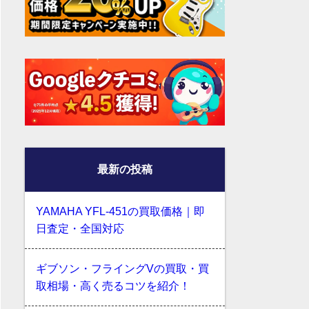
最新の投稿
YAMAHA YFL-451の買取価格｜即
日査定・全国対応
ギブソン・フライングVの買取・買
取相場・高く売るコツを紹介！