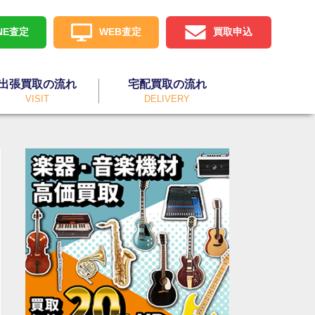
INE査定
WEB査定
買取申込
出張買取の流れ
宅配買取の流れ
VISIT
DELIVERY