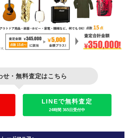
わせ・無料査定はこちら
LINEで無料査定
24時間 365日受付中