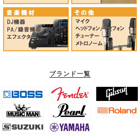
ブランド一覧