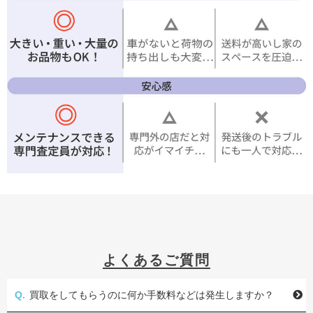
よくあるご質問
買取をしてもらうのに何か手数料などは発生しますか？