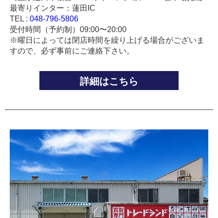
最寄りインター：蓮田IC
TEL :
048-796-5806
受付時間（予約制）09:00〜20:00
※曜日によっては閉店時間を繰り上げる場合がございま
すので、必ず事前にご連絡下さい。
詳細はこちら