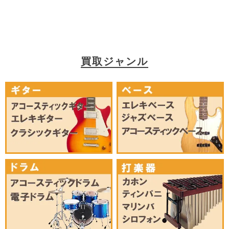
買取ジャンル