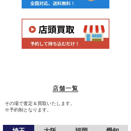
店舗一覧
その場で査定＆買取いたします。
※予約制となります。
埼玉
大阪
福岡
愛知