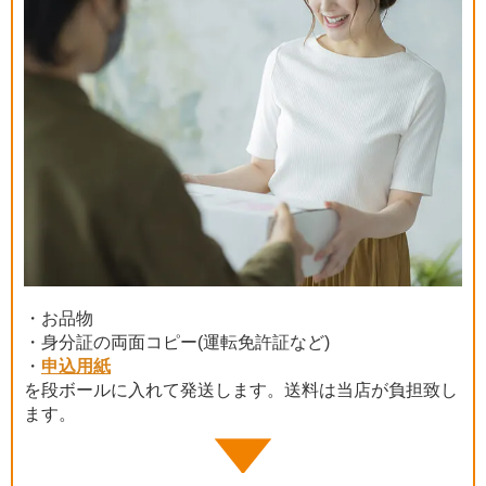
・お品物
・身分証の両面コピー(運転免許証など)
・
申込用紙
を段ボールに入れて発送します。送料は当店が負担致し
ます。