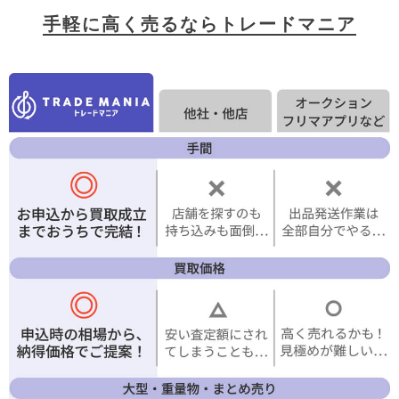
手軽に高く売るならトレードマニア