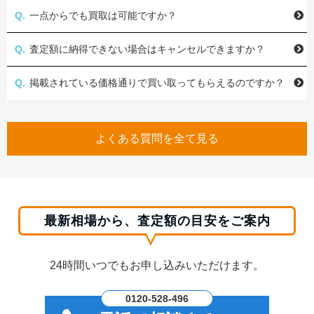
一点からでも買取は可能ですか？
査定額に納得できない場合はキャンセルできますか？
掲載されている価格通りで買い取ってもらえるのですか？
よくある質問を全て見る
最新相場から、査定額の目安をご案内
24時間いつでもお申し込みいただけます。
0120-528-496