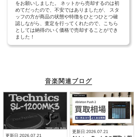
をお願いしました。 ネットから売却するのは初
めてだったので、不安ではありましたが、 スタ
ッフの方が商品の状態や特徴をひとつひとつ確
認しながら、査定を行ってくれたので、こちら
としては納得のいく価格で売却することができ
ました！
音楽関連ブログ
更新日:
2026.07.21
更新日:
2026.07.21