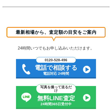
最新相場から、査定額の目安をご案内
24時間いつでもお申し込みいただけます。
0120-528-496
電話で相談する
電話対応 24時間
写真を撮って送るだ
け
無料LINE査定
24時間365日受付中