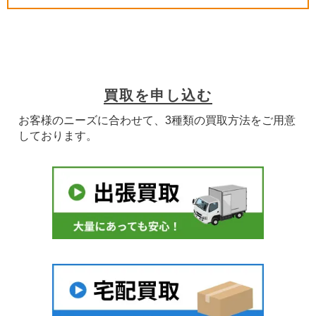
買取を申し込む
お客様のニーズに合わせて、3種類の買取方法をご用意
しております。