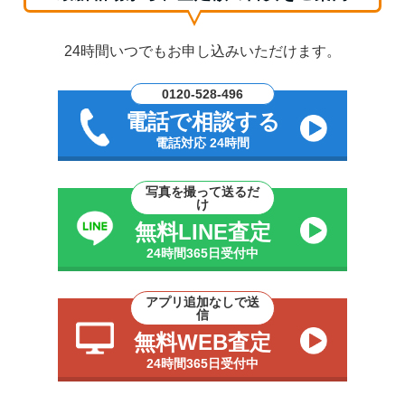
24時間いつでもお申し込みいただけます。
0120-528-496
電話で相談する
電話対応 24時間
写真を撮って送るだ
け
無料LINE査定
24時間365日受付中
アプリ追加なしで送
信
無料WEB査定
24時間365日受付中