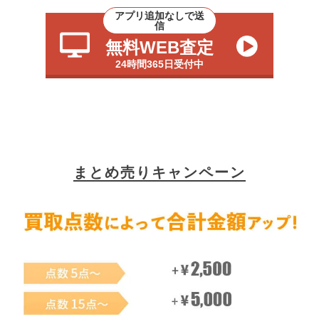
アプリ追加なしで送
信
無料WEB査定
24時間365日受付中
まとめ売りキャンペーン