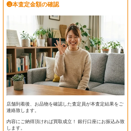
❸
本査定金額の確認
店舗到着後、お品物を確認した査定員が本査定結果をご
連絡致します。
内容にご納得頂ければ買取成立！ 銀行口座にお振込み致
します。