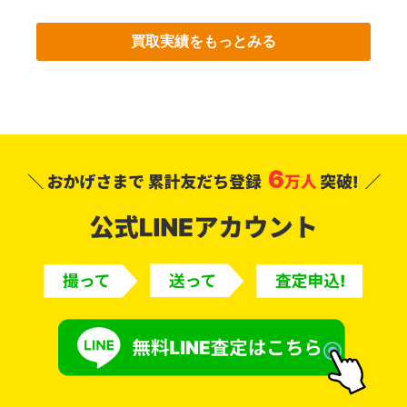
買取実績をもっとみる