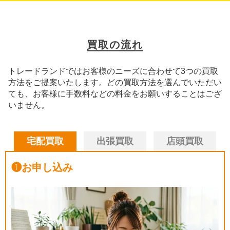
買取の流れ
トレードランドではお客様のニーズに合わせて3つの買取
方法をご提案いたします。
どの買取方法を選んでいただい
ても、お客様に手数料などの料金をお願いすることはござ
いません。
宅配買取
出張買取
店頭買取
❶
お申し込み