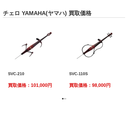
チェロ YAMAHA(ヤマハ) 買取価格
SVC-210
SVC-110S
買取価格：101,000円
買取価格：98,000円