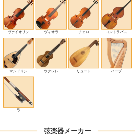
ヴァイオリン
ヴィオラ
チェロ
コントラバス
マンドリン
ウクレレ
リュート
ハープ
弓
弦楽器メーカー