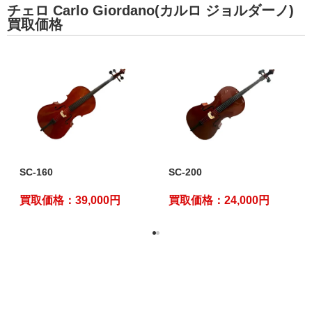
チェロ Carlo Giordano(カルロ ジョルダーノ)
買取価格
SC-160
SC-200
買取価格：39,000円
買取価格：24,000円