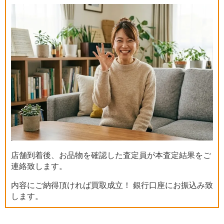
店舗到着後、お品物を確認した査定員が本査定結果をご
連絡致します。
内容にご納得頂ければ買取成立！ 銀行口座にお振込み致
します。