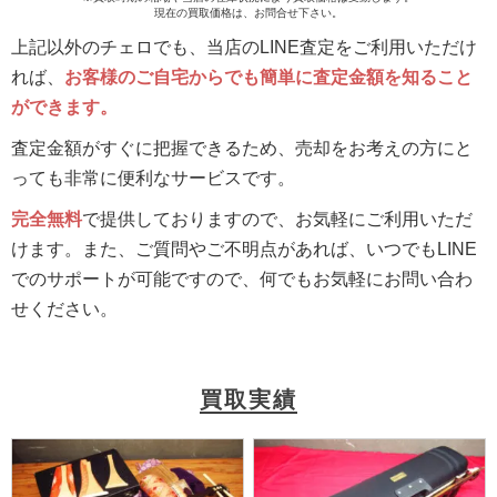
現在の買取価格は、お問合せ下さい。
上記以外のチェロでも、当店のLINE査定をご利用いただけ
れば、
お客様のご自宅からでも簡単に査定金額を知ること
ができます。
査定金額がすぐに把握できるため、売却をお考えの方にと
っても非常に便利なサービスです。
完全無料
で提供しておりますので、お気軽にご利用いただ
けます。また、ご質問やご不明点があれば、いつでもLINE
でのサポートが可能ですので、何でもお気軽にお問い合わ
せください。
買取実績