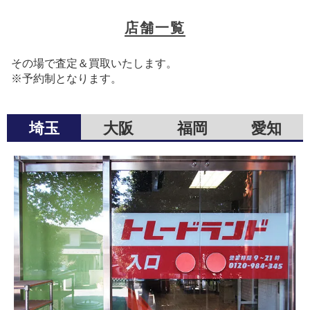
店舗一覧
その場で査定＆買取いたします。
※予約制となります。
埼玉
大阪
福岡
愛知