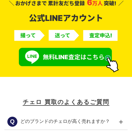
チェロ 買取のよくあるご質問
＋
Q
どのブランドのチェロが高く売れますか？