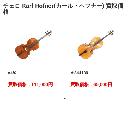
チェロ Karl Hofner(カール・ヘフナー) 買取価
格
#4/6
＃344139
買取価格：111,000円
買取価格：65,000円