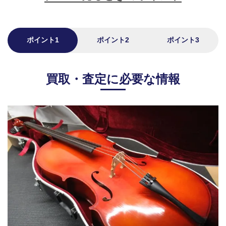
ポイント1
ポイント2
ポイント3
買取・査定に必要な情報