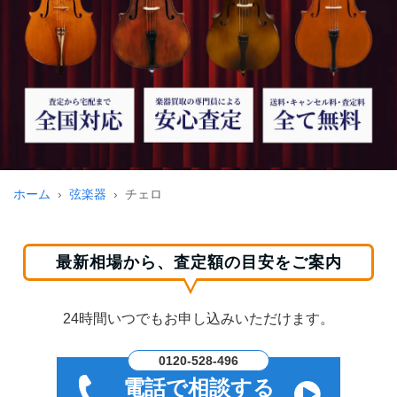
ホーム
弦楽器
チェロ
最新相場から、査定額の目安をご案内
24時間いつでもお申し込みいただけます。
0120-528-496
電話で相談する