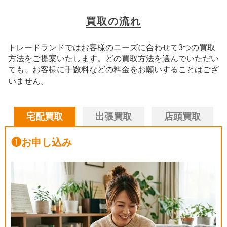
買取の流れ
トレードランドではお客様のニーズに合わせて3つの買取
方法をご提案いたします。
どの買取方法を選んでいただい
ても、お客様に手数料などの料金をお願いすることはござ
いません。
宅配買取
出張買取
店頭買取
❶
お申し込み