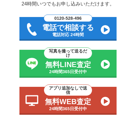
24時間いつでもお申し込みいただけます。
0120-528-496
電話で相談する
電話対応 24時間
写真を撮って送るだ
け
無料LINE査定
24時間365日受付中
アプリ追加なしで送
信
無料WEB査定
24時間365日受付中