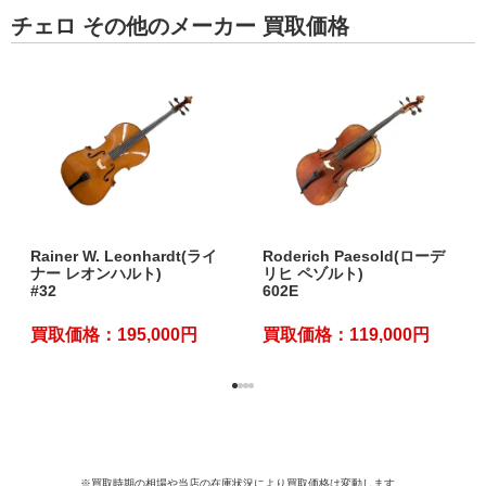
チェロ その他のメーカー 買取価格
Rainer W. Leonhardt(ライ
Roderich Paesold(ローデ
ナー レオンハルト)
リヒ ペゾルト)
#32
602E
買取価格：195,000円
買取価格：119,000円
※買取時期の相場や当店の在庫状況により買取価格は変動します。