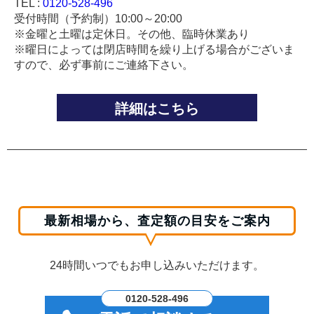
TEL :
0120-528-496
受付時間（予約制）10:00～20:00
※金曜と土曜は定休日。その他、臨時休業あり
※曜日によっては閉店時間を繰り上げる場合がございま
すので、必ず事前にご連絡下さい。
詳細はこちら
最新相場から、査定額の目安をご案内
24時間いつでもお申し込みいただけます。
0120-528-496