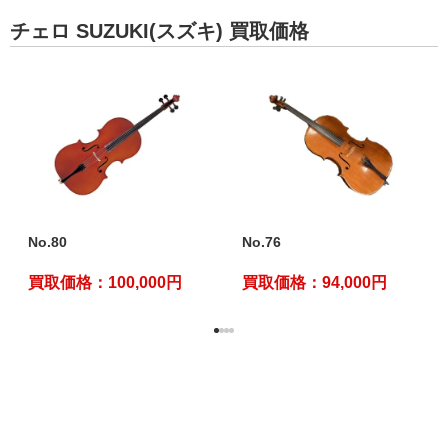
チェロ SUZUKI(スズキ) 買取価格
No.80
No.76
買取価格：100,000円
買取価格：94,000円