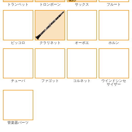
トランペット
トロンボーン
サックス
フルート
ピッコロ
クラリネット
オーボエ
ホルン
チューバ
ファゴット
コルネット
ウインドシンセ
サイザー
管楽器パーツ