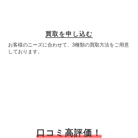
買取を申し込む
お客様のニーズに合わせて、3種類の買取方法をご用意
しております。