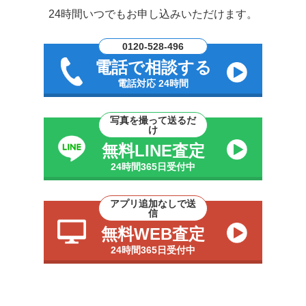
24時間いつでもお申し込みいただけます。
0120-528-496
電話で相談する
電話対応 24時間
写真を撮って送るだ
け
無料LINE査定
24時間365日受付中
アプリ追加なしで送
信
無料WEB査定
24時間365日受付中