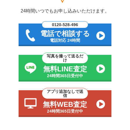
24時間いつでもお申し込みいただけます。
0120-528-496
電話で相談する
電話対応 24時間
写真を撮って送るだ
け
無料LINE査定
24時間365日受付中
アプリ追加なしで送
信
無料WEB査定
24時間365日受付中