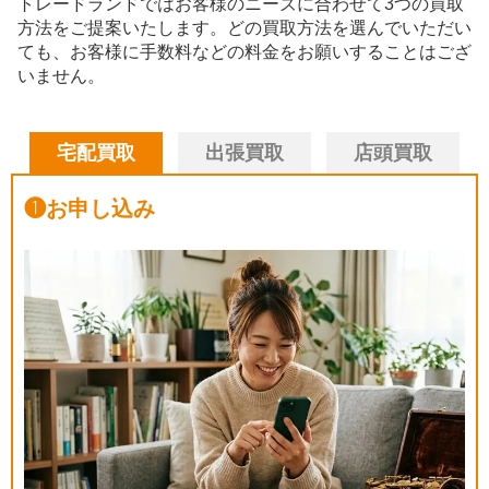
トレードランドではお客様のニーズに合わせて3つの買取
方法をご提案いたします。
どの買取方法を選んでいただい
ても、お客様に手数料などの料金をお願いすることはござ
いません。
宅配買取
出張買取
店頭買取
❶
お申し込み