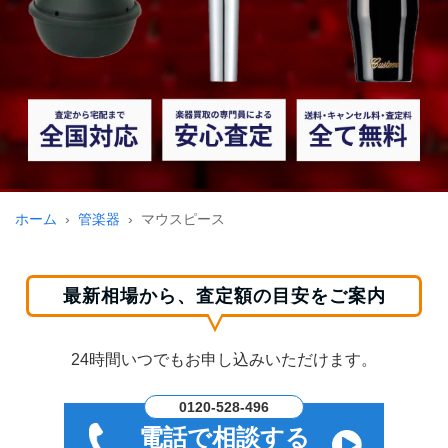
ホーム
管楽器
マウスピース
最新相場から、査定額の目安をご案内
24時間いつでもお申し込みいただけます。
0120-528-496
電話で相談する