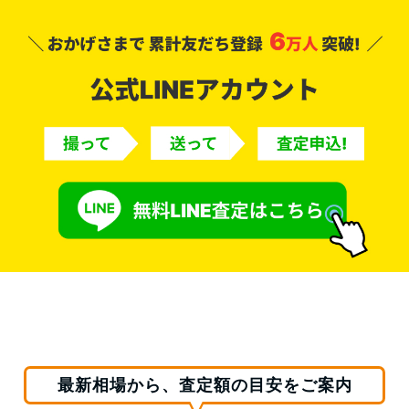
最新相場から、査定額の目安をご案内