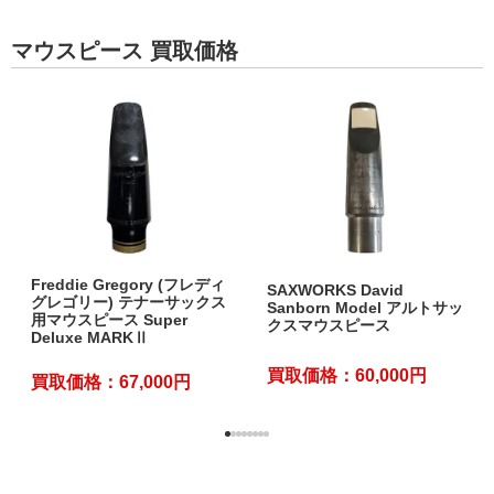
マウスピース 買取価格
Freddie Gregory (フレディ
SAXWORKS David
グレゴリー) テナーサックス
Sanborn Model アルトサッ
用マウスピース Super
クスマウスピース
Deluxe MARKⅡ
買取価格：60,000円
買取価格：67,000円