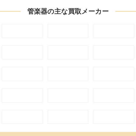
管楽器の主な買取メーカー