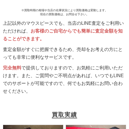
※買取時期の相場や当店の在庫状況により買取価格は変動します。
現在の買取価格は、お問合せ下さい。
上記以外のマウスピースでも、当店のLINE査定をご利用い
ただければ、
お客様のご自宅からでも簡単に査定金額を知
ることができます。
査定金額がすぐに把握できるため、売却をお考えの方にと
っても非常に便利なサービスです。
完全無料
で提供しておりますので、お気軽にご利用いただ
けます。また、ご質問やご不明点があれば、いつでもLINE
でのサポートが可能ですので、何でもお気軽にお問い合わ
せください。
買取実績