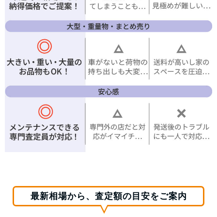
最新相場から、査定額の目安をご案内