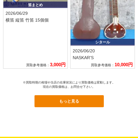
笛まとめ
2026/06/29
横笛 縦笛 竹笛 15個個
シタール
2026/06/20
NASKAR'S
3,000円
10,000円
買取参考価格：
買取参考価格：
※買取時期の相場や当店の在庫状況により買取価格は変動します。
現在の買取価格は、お問合せ下さい。
もっと見る