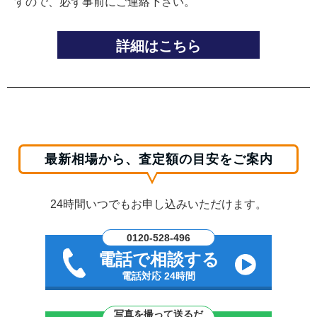
すので、必ず事前にご連絡下さい。
詳細はこちら
最新相場から、査定額の目安をご案内
24時間いつでもお申し込みいただけます。
0120-528-496
電話で相談する
電話対応 24時間
写真を撮って送るだ