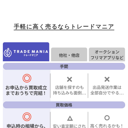
手軽に高く売るならトレードマニア