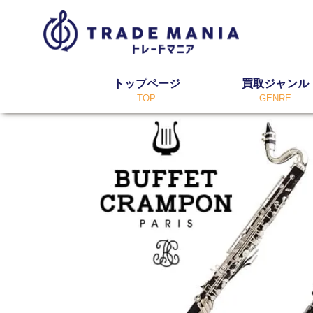
トップページ
買取ジャンル
TOP
GENRE