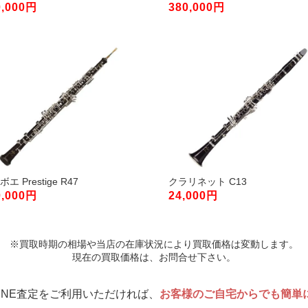
0,000円
380,000円
エ Prestige R47
クラリネット C13
0,000円
24,000円
※買取時期の相場や当店の在庫状況により買取価格は変動します。
現在の買取価格は、お問合せ下さい。
INE査定をご利用いただければ、
お客様のご自宅からでも簡単