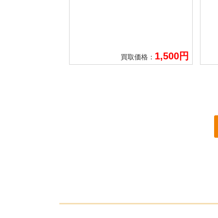
1,500円
買取価格：