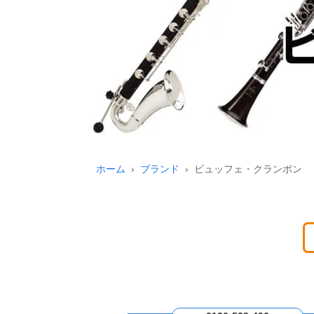
ホーム
ブランド
ビュッフェ・クランポン