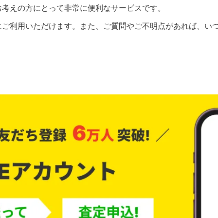
お考えの方にとって非常に便利なサービスです。
ご利用いただけます。また、ご質問やご不明点があれば、いつ