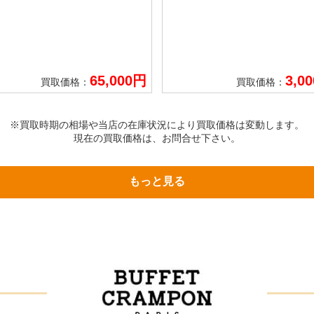
65,000円
3,0
買取価格：
買取価格：
※買取時期の相場や当店の在庫状況により買取価格は変動します。
現在の買取価格は、お問合せ下さい。
もっと見る