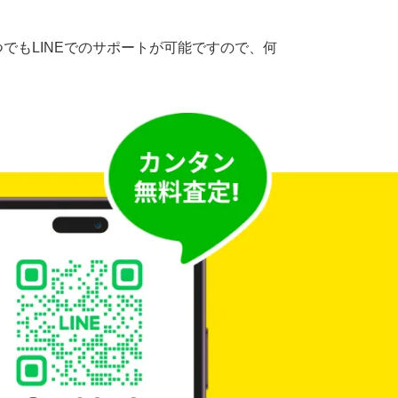
でもLINEでのサポートが可能ですので、何