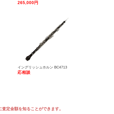
265,000円
イングリッシュホルン BC4713
応相談
に査定金額を知ることができます。