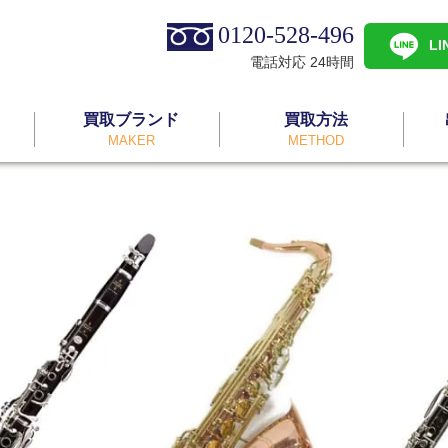
0120-528-496
L
電話対応 24時間
買取ブランド
買取方法
MAKER
METHOD