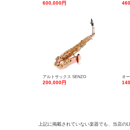
600,000円
46
アルトサックス SENZO
オーボ
200,000円
14
上記に掲載されていない楽器でも、当店のL