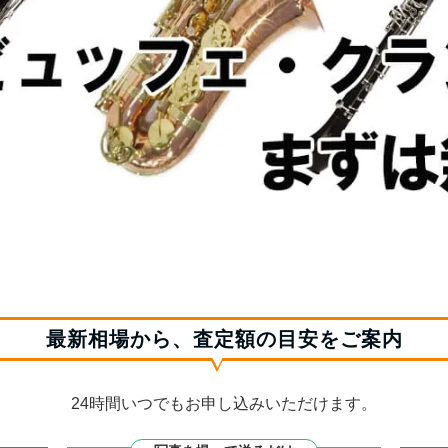
最新相場から、査定額の目安をご案内
24時間いつでもお申し込みいただけます。