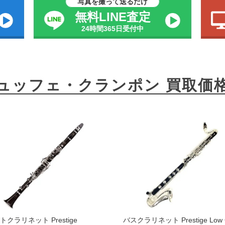
写真を撮って送るだけ
無料LINE査定
24時間365日受付中
ュッフェ・クランポン 買取価
トクラリネット Prestige
バスクラリネット Prestige Low 