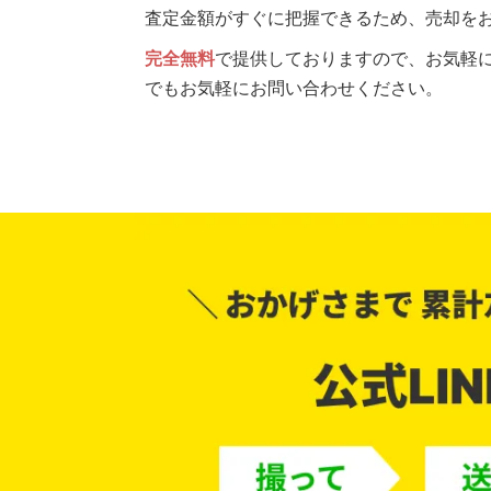
査定金額がすぐに把握できるため、売却を
完全無料
で提供しておりますので、お気軽に
でもお気軽にお問い合わせください。