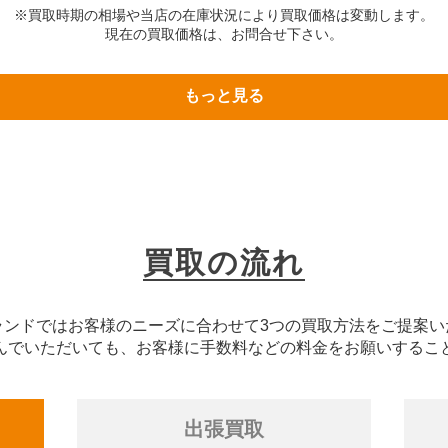
※買取時期の相場や当店の在庫状況により買取価格は変動します。
現在の買取価格は、お問合せ下さい。
もっと見る
買取の流れ
ランドではお客様のニーズに合わせて3つの買取方法をご提案い
んでいただいても、お客様に手数料などの料金をお願いするこ
出張買取