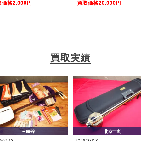
価格2,000円
買取価格20,000円
買取実績
三味線
北京二胡
/07/13
2026/07/13