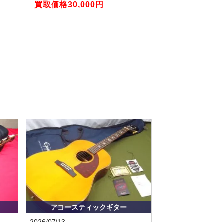
買取価格30,000円
アコースティックギター
2026/07/13