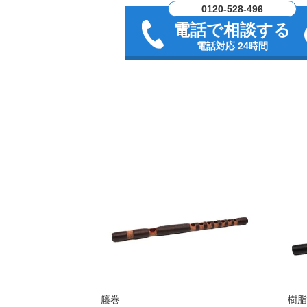
0120-528-496
電話で相談する
電話対応 24時間
籐巻
樹脂