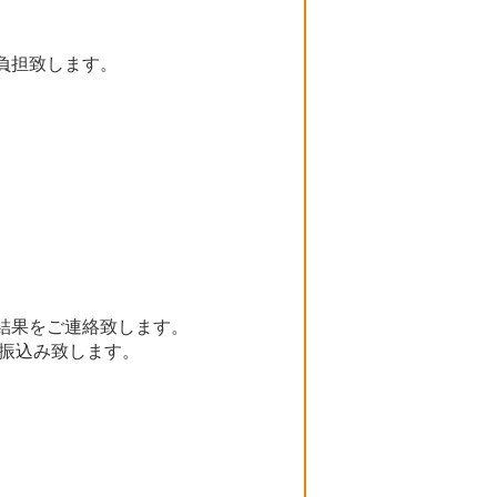
負担致します。
結果をご連絡致します。
お振込み致します。