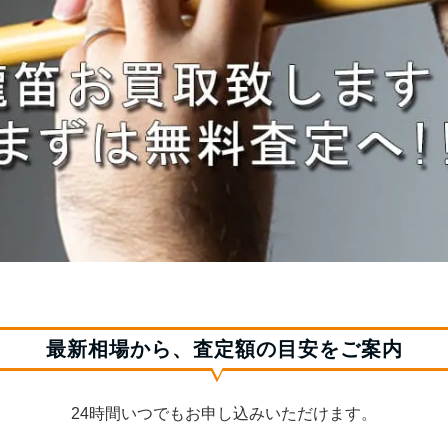
最新相場から、査定額の目安をご案内
24時間いつでもお申し込みいただけます。