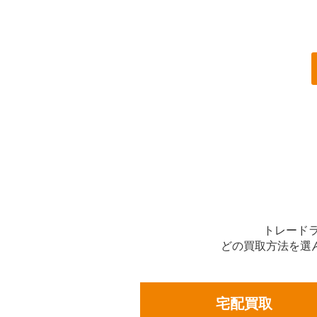
トレード
どの買取方法を選
宅配買取