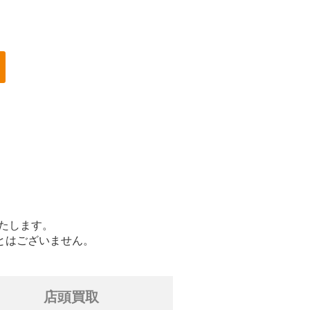
たします。
とはございません。
店頭買取