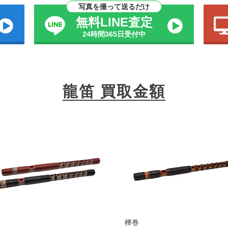
写真を撮って送るだけ
無料LINE査定
24時間365日受付中
龍笛 買取金額
樺巻