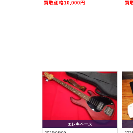
買取価格10,000円
買取
エレキベース
2026/08/09
2026