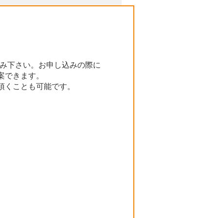
み下さい。お申し込みの際に
案できます。
頂くことも可能です。