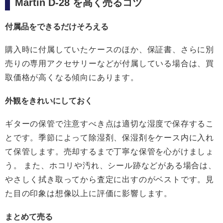
Martin D-28 を高く売るコツ
付属品をできるだけそろえる
購入時に付属していたケースのほか、保証書、さらに別
売りの専用アクセサリーなどが付属している場合は、買
取価格が高くなる傾向にあります。
外観をきれいにしておく
ギターの保管で注意すべき点は適切な湿度で保存するこ
とです。季節によって除湿剤、保湿剤をケース内に入れ
て保管します。売却するまで丁寧な保管を心がけましょ
う。 また、ホコリや汚れ、シール跡などがある場合は、
やさしく拭き取ってから査定に出すのがベストです。見
た目の印象は想像以上に評価に影響します。
まとめて売る