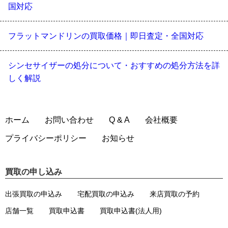
国対応
フラットマンドリンの買取価格｜即日査定・全国対応
シンセサイザーの処分について・おすすめの処分方法を詳
しく解説
ホーム
お問い合わせ
Q & A
会社概要
プライバシーポリシー
お知らせ
買取の申し込み
出張買取の申込み
宅配買取の申込み
来店買取の予約
店舗一覧
買取申込書
買取申込書(法人用)