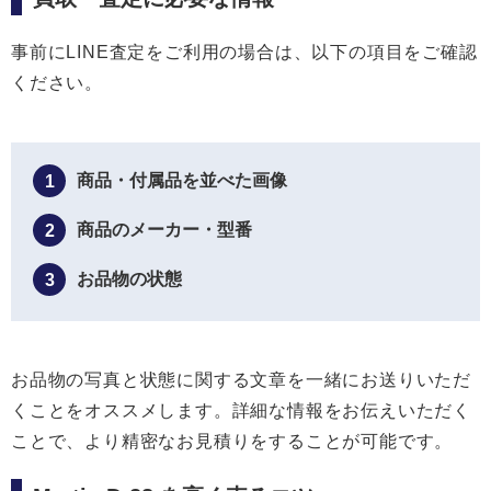
事前にLINE査定をご利用の場合は、以下の項目をご確認
ください。
商品・付属品を並べた画像
1
商品のメーカー・型番
2
お品物の状態
3
お品物の写真と状態に関する文章を一緒にお送りいただ
くことをオススメします。詳細な情報をお伝えいただく
ことで、より精密なお見積りをすることが可能です。