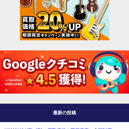
最新の投稿