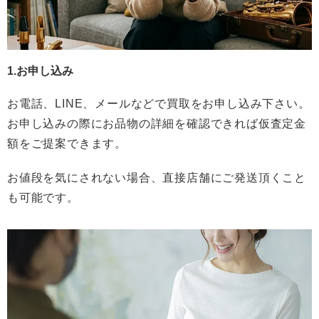
1.お申し込み
お電話、LINE、メールなどで買取をお申し込み下さい。
お申し込みの際にお品物の詳細を確認できれば仮査定金
額をご提案できます。
お値段を気にされない場合、直接店舗にご発送頂くこと
も可能です。