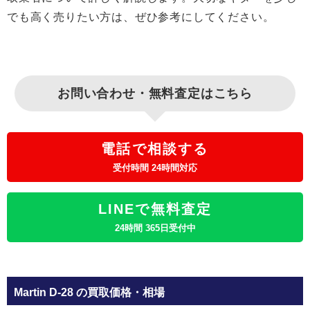
でも高く売りたい方は、ぜひ参考にしてください。
お問い合わせ・無料査定はこちら
電話で相談する
受付時間 24時間対応
LINEで無料査定
24時間 365日受付中
Martin D-28 の買取価格・相場