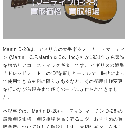
Martin D-28は、アメリカの大手楽器メーカー・マーティ
ン (Martin、C.F.Martin & Co., Inc.) 社が1931年から製造
を始めたアコースティックギターです。 イギリスの戦艦
「ドレッドノート」の“D”を冠したモデルで、時代によっ
て使用できる材料に限りがあるなど、その都度仕様変更
を行いながら現在まで多くのモデルが作られてきまし
た。
本記事では、Martin D-28(マーティン マーチン D-28)の
最新買取価格・買取相場や高く売るコツ、おすすめの買
取業者について詳しく解説します。大切なギターを少し