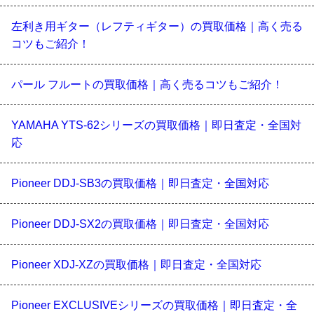
左利き用ギター（レフティギター）の買取価格｜高く売る
コツもご紹介！
パール フルートの買取価格｜高く売るコツもご紹介！
YAMAHA YTS-62シリーズの買取価格｜即日査定・全国対
応
Pioneer DDJ-SB3の買取価格｜即日査定・全国対応
Pioneer DDJ-SX2の買取価格｜即日査定・全国対応
Pioneer XDJ-XZの買取価格｜即日査定・全国対応
Pioneer EXCLUSIVEシリーズの買取価格｜即日査定・全