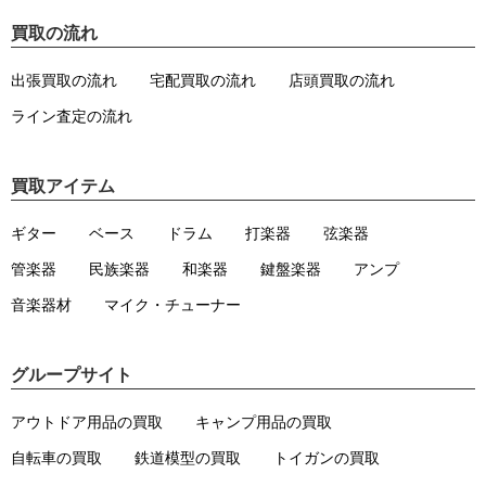
買取の流れ
出張買取の流れ
宅配買取の流れ
店頭買取の流れ
ライン査定の流れ
買取アイテム
ギター
ベース
ドラム
打楽器
弦楽器
管楽器
民族楽器
和楽器
鍵盤楽器
アンプ
音楽器材
マイク・チューナー
グループサイト
アウトドア用品の買取
キャンプ用品の買取
自転車の買取
鉄道模型の買取
トイガンの買取