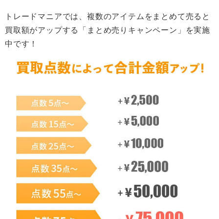
トレードマニアでは、複数のアイテムをまとめて売ると
買取額がアップする「まとめ売りキャンペーン」を実施
中です！