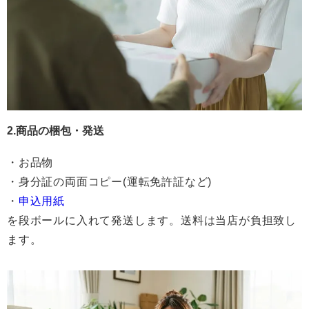
2.商品の梱包・発送
・お品物
・身分証の両面コピー(運転免許証など)
・
申込用紙
を段ボールに入れて発送します。送料は当店が負担致し
ます。