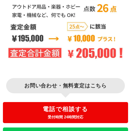
お問い合わせ・無料査定はこちら
電話で相談する
受付時間 24時間対応