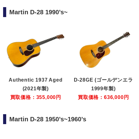
Martin D-28 1990’s~
Authentic 1937 Aged
D-28GE (ゴールデンエラ
(2021年製)
1999年製)
買取価格：355,000円
買取価格：636,000円
Martin D-28 1950’s~1960’s