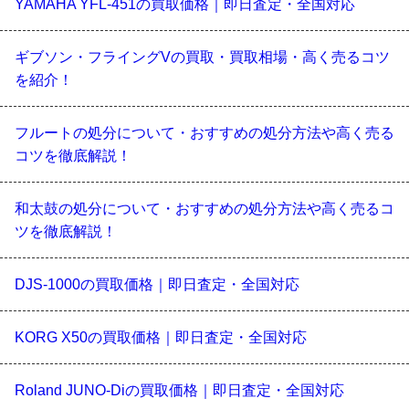
YAMAHA YFL-451の買取価格｜即日査定・全国対応
ギブソン・フライングVの買取・買取相場・高く売るコツ
を紹介！
フルートの処分について・おすすめの処分方法や高く売る
コツを徹底解説！
和太鼓の処分について・おすすめの処分方法や高く売るコ
ツを徹底解説！
DJS-1000の買取価格｜即日査定・全国対応
KORG X50の買取価格｜即日査定・全国対応
Roland JUNO-Diの買取価格｜即日査定・全国対応