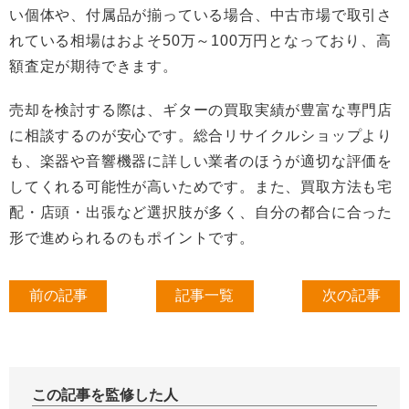
い個体や、付属品が揃っている場合、中古市場で取引さ
れている相場はおよそ50万～100万円となっており、高
額査定が期待できます。
売却を検討する際は、ギターの買取実績が豊富な専門店
に相談するのが安心です。総合リサイクルショップより
も、楽器や音響機器に詳しい業者のほうが適切な評価を
してくれる可能性が高いためです。また、買取方法も宅
配・店頭・出張など選択肢が多く、自分の都合に合った
形で進められるのもポイントです。
前の記事
記事一覧
次の記事
この記事を監修した人