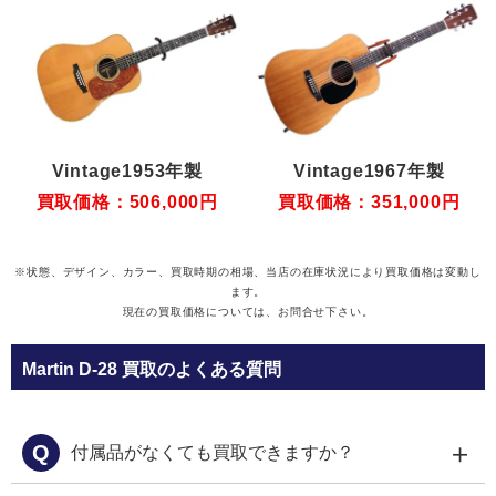
Vintage1953年製
Vintage1967年製
買取価格：506,000円
買取価格：351,000円
※状態、デザイン、カラー、買取時期の相場、当店の在庫状況により買取価格は変動し
ます。
現在の買取価格については、お問合せ下さい。
Martin D-28 買取のよくある質問
＋
Q
付属品がなくても買取できますか？