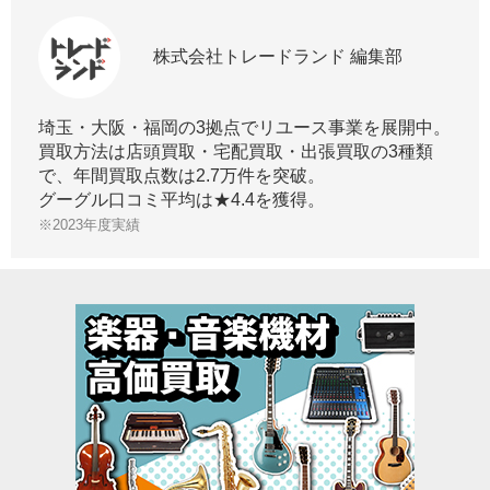
株式会社トレードランド 編集部
埼玉・大阪・福岡の3拠点でリユース事業を展開中。
買取方法は店頭買取・宅配買取・出張買取の3種類
で、年間買取点数は2.7万件を突破。
グーグル口コミ平均は★4.4を獲得。
※2023年度実績