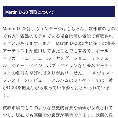
Martin D-28 買取について
Martin D-28は、ヴィンテージはもちろん、数年前のもの
でも入手困難のモデルである場合は高い値段で買取され
ることがあります。また、Martin D-28は実に多くの海外
アーティストが使用してきたことでも有名で、ポール・
マッカートニー、ニール・ヤング、ジョニ・ミッチェ
ル、ジミー・ペイジ、ボブ・ディランなど著名アーティ
ストの名前を挙げればきりがありません。 エルヴィス・
プレスリーのデビュー・アルバムのジャケットでは、彼
がD-28を抱えながら歌っている姿がおさめられていま
す。
買取市場でもこのような歴史的背景や価値が反映されて
おり、現在でも高額での査定が期待できます。状態の良