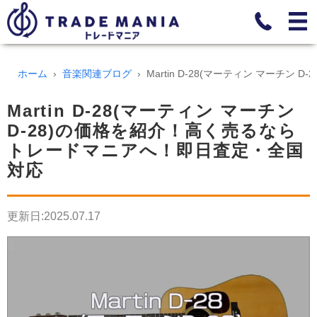
ホーム
音楽関連ブログ
Martin D-28(マーティン マー
Martin D-28(マーティン マーチン
D-28)の価格を紹介！高く売るなら
トレードマニアへ！即日査定・全国
対応
更新日:
2025.07.17