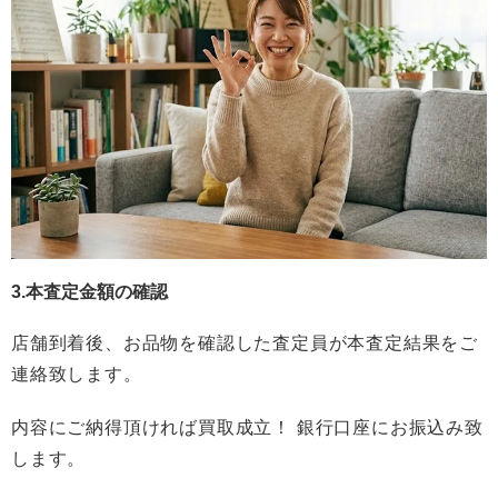
3.本査定金額の確認
店舗到着後、お品物を確認した査定員が本査定結果をご
連絡致します。
内容にご納得頂ければ買取成立！ 銀行口座にお振込み致
します。