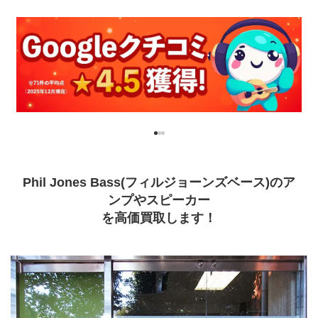
Phil Jones Bass(フィルジョーンズベース)のア
ンプやスピーカー
を高価買取します！