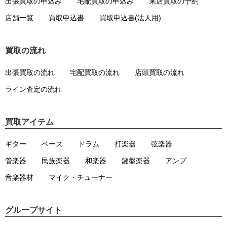
出張買取の申込み
宅配買取の申込み
来店買取の予約
店舗一覧
買取申込書
買取申込書(法人用)
買取の流れ
出張買取の流れ
宅配買取の流れ
店頭買取の流れ
ライン査定の流れ
買取アイテム
ギター
ベース
ドラム
打楽器
弦楽器
管楽器
民族楽器
和楽器
鍵盤楽器
アンプ
音楽器材
マイク・チューナー
グループサイト