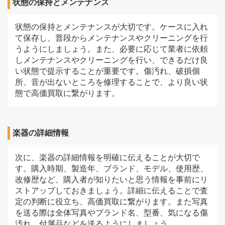
状態の保持とメンテナンス
状態の保持とメンテナンスが大切です。ケースに入れ
て保存し、普段からメンテナンスやクリーニングを行
うようにしましょう。また、必要に応じて業者に依頼
しメンテナンスやクリーニングを行い、できるだけ良
い状態で提示することが重要です。傷汚れ、破損個
所、音が出ないところを修理することで、より良い状
態で高価買取に繋がります。
楽器の詳細情報
次に、楽器の詳細情報を明確に伝えることが大切で
す。購入時期、製造年、ブランド、モデル、使用歴、
改修歴など、購入者が知りたいと思う情報を事前にリ
ストアップしておきましょう。詳細に伝えることで査
定の判断に役立ち、高価買取に繋がります。また写真
を送る際は全体写真やブランド名、型番、気になる傷
汚れ、付属品などを送るようにしましょう。