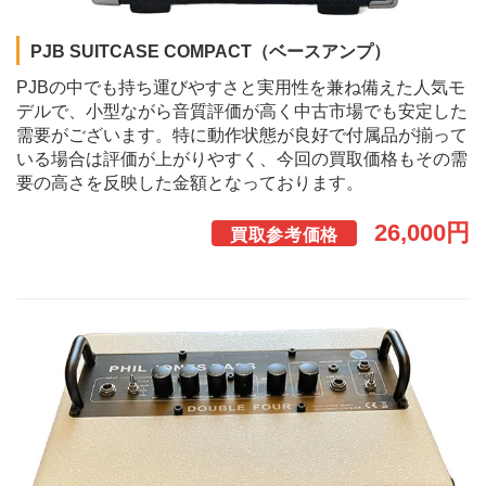
PJB SUITCASE COMPACT（ベースアンプ）
PJBの中でも持ち運びやすさと実用性を兼ね備えた人気モ
デルで、小型ながら音質評価が高く中古市場でも安定した
需要がございます。特に動作状態が良好で付属品が揃って
いる場合は評価が上がりやすく、今回の買取価格もその需
要の高さを反映した金額となっております。
26,000円
買取参考価格