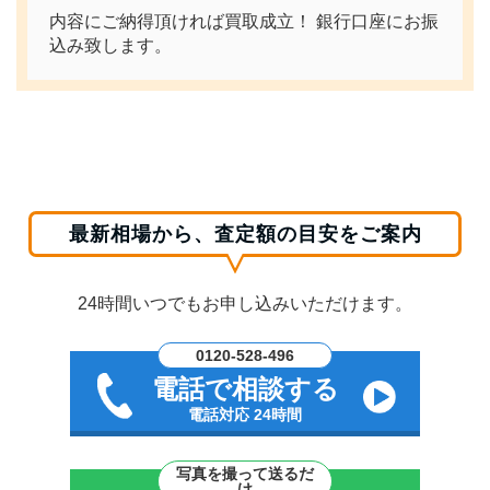
内容にご納得頂ければ買取成立！ 銀行口座にお振
込み致します。
最新相場から、査定額の目安をご案内
24時間いつでもお申し込みいただけます。
0120-528-496
電話で相談する
電話対応 24時間
写真を撮って送るだ
け