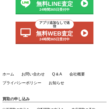
無料LINE査定
24時間365日受付中
アプリ追加なしで送
信
無料WEB査定
24時間365日受付中
ホーム
お問い合わせ
Q & A
会社概要
プライバシーポリシー
お知らせ
買取の申し込み