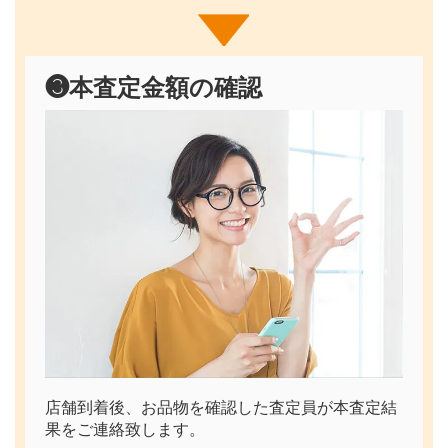
❸
本査定金額の確認
店舗到着後、お品物を確認した査定員が本査定結
果をご連絡致します。