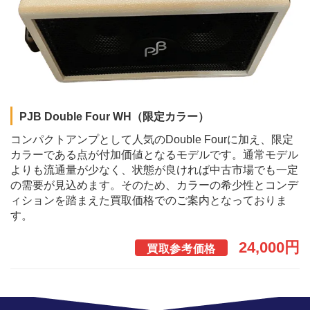
PJB Double Four WH（限定カラー）
コンパクトアンプとして人気のDouble Fourに加え、限定
カラーである点が付加価値となるモデルです。通常モデル
よりも流通量が少なく、状態が良ければ中古市場でも一定
の需要が見込めます。そのため、カラーの希少性とコンデ
ィションを踏まえた買取価格でのご案内となっておりま
す。
24,000円
買取参考価格