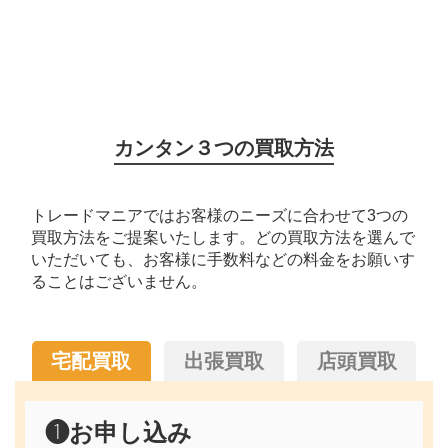
カンタン３つの買取方法
トレードマニアではお客様のニーズに合わせて3つの
買取方法をご提案いたします。どの買取方法を選んで
いただいても、お客様に手数料などの料金をお願いす
ることはございません。
宅配買取
出張買取
店頭買取
❶
お申し込み