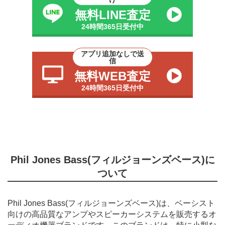
無料LINE査定
24時間365日受付中
アプリ追加なしで送
信
無料WEB査定
24時間365日受付中
Phil Jones Bass(フィルジョーンズベース)に
ついて
Phil Jones Bass(フィルジョーンズベース)は、ベーシスト
向けの高品質なアンプやスピーカーシステムを販売するオ