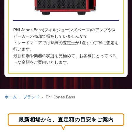
Phil Jones Bass(フィルジョーンズベース)のアンプやス
ピーカーの売却で損をしていませんか？
トレードマニアでは熟練の査定士が1点ずつ丁寧に査定を
行います。
最新相場や楽器の状態を見極めて、お客様にとってベス
トな金額をご案内いたします。
ホーム
ブランド
Phil Jones Bass
最新相場から、査定額の目安をご案内