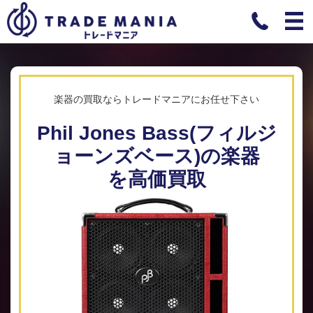
楽器の買取ならトレードマニアにお任せ下さい
Phil Jones Bass(フィルジ
ョーンズベース)の楽器
を高価買取