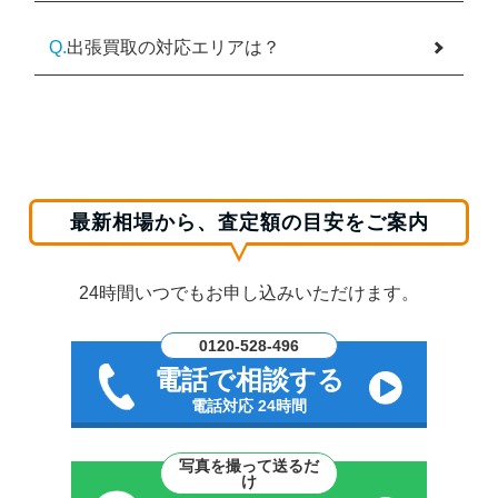
Q.
出張買取の対応エリアは？
最新相場から、査定額の目安をご案内
24時間いつでもお申し込みいただけます。
0120-528-496
電話で相談する
電話対応 24時間
写真を撮って送るだ
け