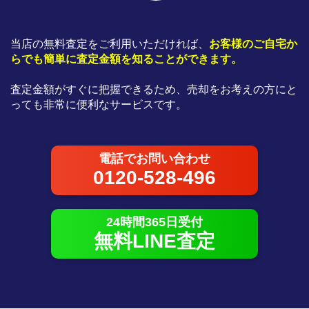
当店の無料査定をご利用いただければ、
お客様のご自宅か
らでも簡単に査定金額を知ることができます。
査定金額がすぐに把握できるため、売却をお考えの方にと
っても非常に便利なサービスです。
電話でお問い合わせ
0120-528-496
24時間365日受付
無料LINE査定