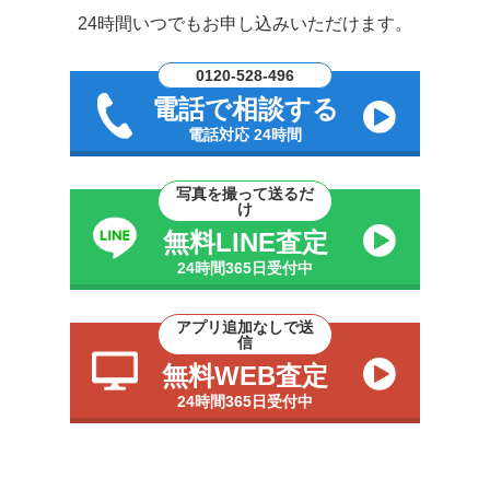
24時間いつでもお申し込みいただけます。
0120-528-496
電話で相談する
電話対応 24時間
写真を撮って送るだ
け
無料LINE査定
24時間365日受付中
アプリ追加なしで送
信
無料WEB査定
24時間365日受付中