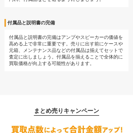
付属品と説明書の完備
付属品と説明書の完備はアンプやスピーカーの価値を
高める上で非常に重要です。売りに出す前にケースや
元箱、メンテナンス品などの付属品は揃えてセットで
査定に出しましょう。付属品を揃えることで全体的に
買取価格が向上する可能性があります。
まとめ売りキャンペーン