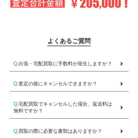
よくあるご質問
Q.
出張・宅配買取に手数料が発生しますか？
Q.
査定の後にキャンセルできますか？
Q.
宅配買取でキャンセルした場合、返送料は
無料ですか？
Q.
買取の際に必要な書類はありますか？