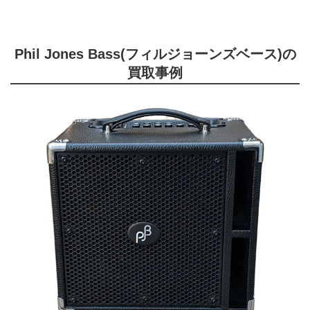
Phil Jones Bass(フィルジョーンズベース)の
買取事例