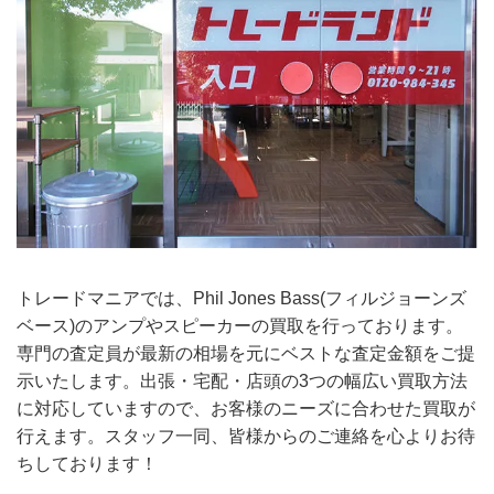
トレードマニアでは、Phil Jones Bass(フィルジョーンズ
ベース)のアンプやスピーカーの買取を行っております。
専門の査定員が最新の相場を元にベストな査定金額をご提
示いたします。出張・宅配・店頭の3つの幅広い買取方法
に対応していますので、お客様のニーズに合わせた買取が
行えます。スタッフ一同、皆様からのご連絡を心よりお待
ちしております！