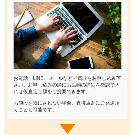
お電話、LINE、メールなどで買取をお申し込み下
さい。お申し込みの際にお品物の詳細を確認でき
れば仮査定金額をご提案できます。
お値段を気にされない場合、直接店舗にご発送頂
くことも可能です。