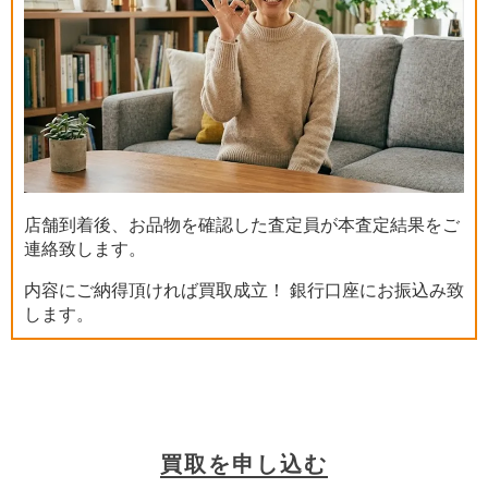
店舗到着後、お品物を確認した査定員が本査定結果をご
連絡致します。
内容にご納得頂ければ買取成立！ 銀行口座にお振込み致
します。
買取を申し込む