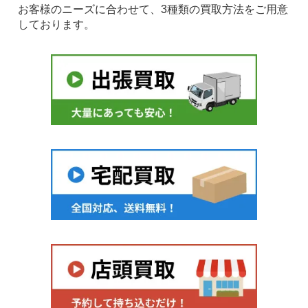
お客様のニーズに合わせて、3種類の買取方法をご用意
しております。