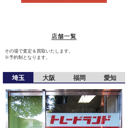
店舗一覧
その場で査定＆買取いたします。
※予約制となります。
埼玉
大阪
福岡
愛知