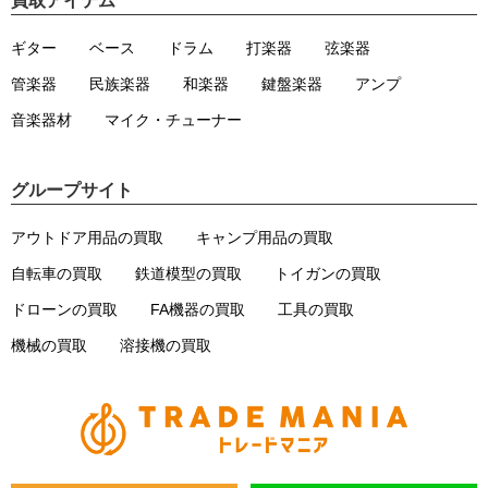
買取アイテム
ギター
ベース
ドラム
打楽器
弦楽器
管楽器
民族楽器
和楽器
鍵盤楽器
アンプ
音楽器材
マイク・チューナー
グループサイト
アウトドア用品の買取
キャンプ用品の買取
自転車の買取
鉄道模型の買取
トイガンの買取
ドローンの買取
FA機器の買取
工具の買取
機械の買取
溶接機の買取