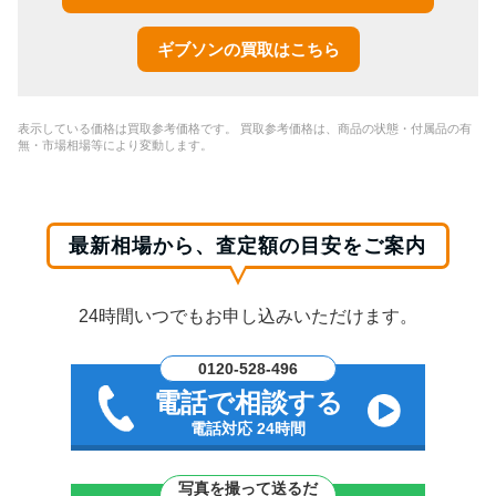
ギブソンの買取はこちら
表示している価格は買取参考価格です。 買取参考価格は、商品の状態・付属品の有
無・市場相場等により変動します。
最新相場から、査定額の目安をご案内
24時間いつでもお申し込みいただけます。
0120-528-496
電話で相談する
電話対応 24時間
写真を撮って送るだ