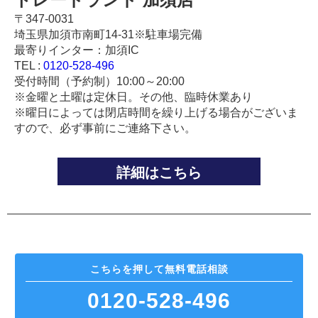
〒347-0031
埼玉県加須市南町14-31※駐車場完備
最寄りインター：加須IC
TEL :
0120-528-496
受付時間（予約制）10:00～20:00
※金曜と土曜は定休日。その他、臨時休業あり
※曜日によっては閉店時間を繰り上げる場合がございま
すので、必ず事前にご連絡下さい。
詳細はこちら
こちらを押して
無料電話相談
0120-528-496