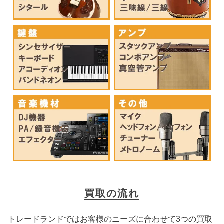
買取の流れ
トレードランドではお客様のニーズに合わせて3つの買取