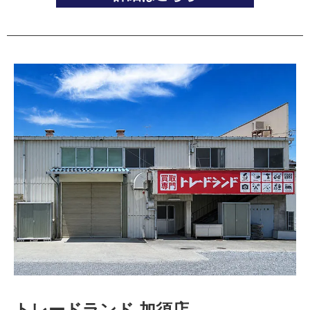
トレードランド 加須店