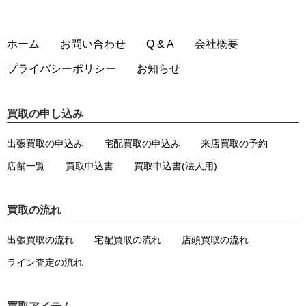
ホーム
お問い合わせ
Q & A
会社概要
プライバシーポリシー
お知らせ
買取の申し込み
出張買取の申込み
宅配買取の申込み
来店買取の予約
店舗一覧
買取申込書
買取申込書(法人用)
買取の流れ
出張買取の流れ
宅配買取の流れ
店頭買取の流れ
ライン査定の流れ