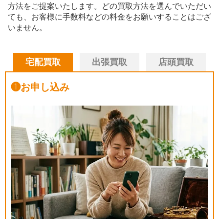
方法をご提案いたします。
どの買取方法を選んでいただい
ても、お客様に手数料などの料金をお願いすることはござ
いません。
宅配買取
出張買取
店頭買取
❶
お申し込み