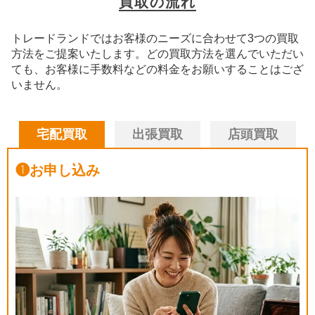
買取の流れ
トレードランドではお客様のニーズに合わせて3つの買取
方法をご提案いたします。
どの買取方法を選んでいただい
ても、お客様に手数料などの料金をお願いすることはござ
いません。
宅配買取
出張買取
店頭買取
❶
お申し込み