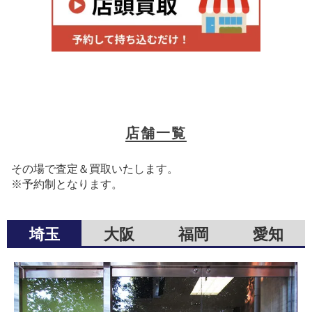
店舗一覧
その場で査定＆買取いたします。
※予約制となります。
埼玉
大阪
福岡
愛知