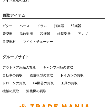
買取アイテム
ギター
ベース
ドラム
打楽器
弦楽器
管楽器
民族楽器
和楽器
鍵盤楽器
アンプ
音楽器材
マイク・チューナー
グループサイト
アウトドア用品の買取
キャンプ用品の買取
自転車の買取
鉄道模型の買取
トイガンの買取
ドローンの買取
FA機器の買取
工具の買取
機械の買取
溶接機の買取