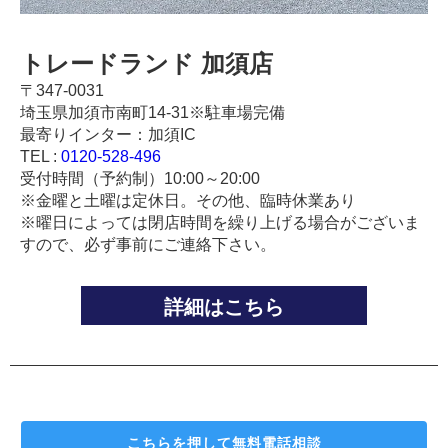
トレードランド 加須店
〒347-0031
埼玉県加須市南町14-31※駐車場完備
最寄りインター：加須IC
TEL :
0120-528-496
受付時間（予約制）10:00～20:00
※金曜と土曜は定休日。その他、臨時休業あり
※曜日によっては閉店時間を繰り上げる場合がございま
すので、必ず事前にご連絡下さい。
詳細はこちら
こちらを押して
無料電話相談