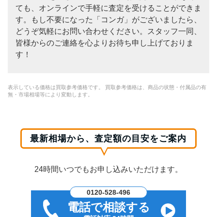
ても、オンラインで手軽に査定を受けることができま
す。もし不要になった「コンガ」がございましたら、
どうぞ気軽にお問い合わせください。スタッフ一同、
皆様からのご連絡を心よりお待ち申し上げておりま
す！
表示している価格は買取参考価格です。 買取参考価格は、商品の状態・付属品の有
無・市場相場等により変動します。
最新相場から、査定額の目安をご案内
24時間いつでもお申し込みいただけます。
0120-528-496
電話で相談する