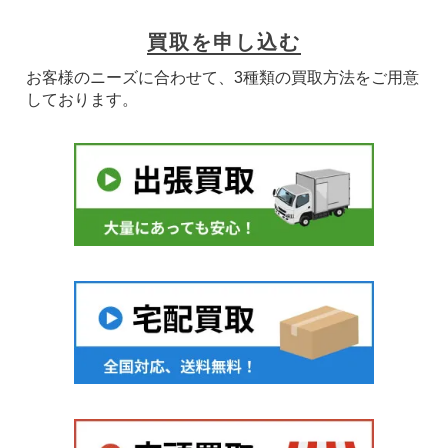
買取を申し込む
お客様のニーズに合わせて、3種類の買取方法をご用意
しております。