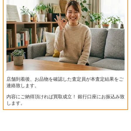
店舗到着後、お品物を確認した査定員が本査定結果をご
連絡致します。
内容にご納得頂ければ買取成立！ 銀行口座にお振込み致
します。