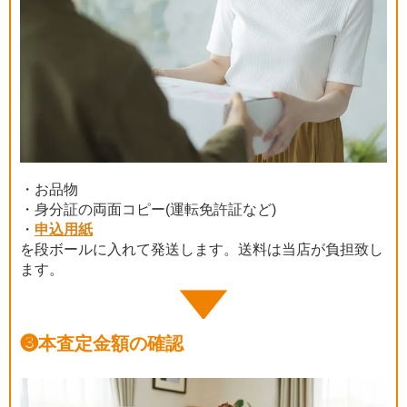
・お品物
・身分証の両面コピー(運転免許証など)
・
申込用紙
を段ボールに入れて発送します。送料は当店が負担致し
ます。
❸
本査定金額の確認