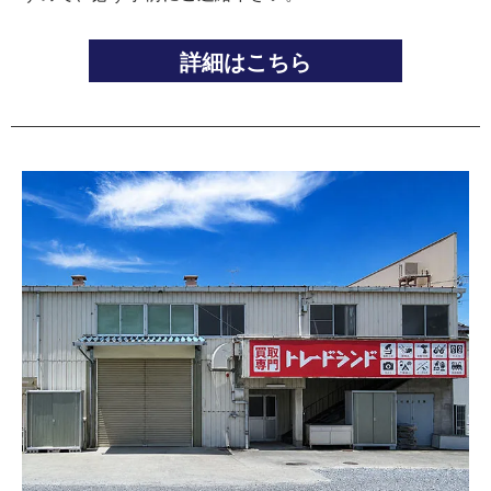
詳細はこちら