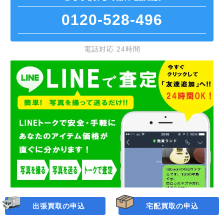
0120-528-496
電話対応 24時間
出張買取の申込
宅配買取の申込