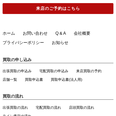
来店のご予約
はこちら
ホーム
お問い合わせ
Q & A
会社概要
プライバシーポリシー
お知らせ
買取の申し込み
出張買取の申込み
宅配買取の申込み
来店買取の予約
店舗一覧
買取申込書
買取申込書(法人用)
買取の流れ
出張買取の流れ
宅配買取の流れ
店頭買取の流れ
ライン査定の流れ