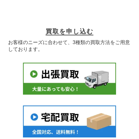
買取を申し込む
お客様のニーズに合わせて、3種類の買取方法をご用意
しております。