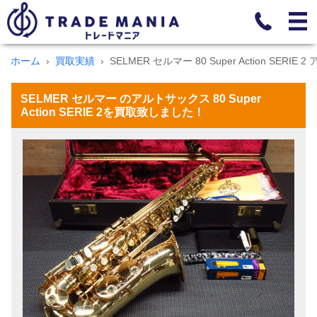
ホーム
買取実績
SELMER セルマー 80 Super Action SERIE
SELMER セルマー のアルトサックス 80 Super
Action SERIE 2を買取致しました！