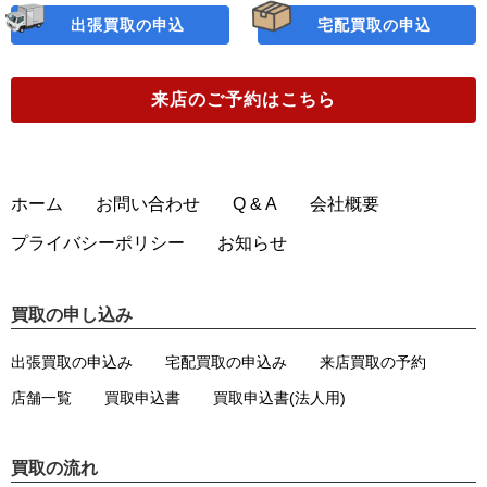
出張買取の申込
宅配買取の申込
来店のご予約
はこちら
ホーム
お問い合わせ
Q & A
会社概要
プライバシーポリシー
お知らせ
買取の申し込み
出張買取の申込み
宅配買取の申込み
来店買取の予約
店舗一覧
買取申込書
買取申込書(法人用)
買取の流れ