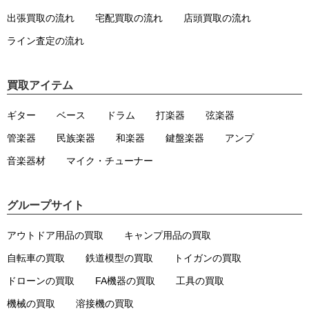
出張買取の流れ
宅配買取の流れ
店頭買取の流れ
ライン査定の流れ
買取アイテム
ギター
ベース
ドラム
打楽器
弦楽器
管楽器
民族楽器
和楽器
鍵盤楽器
アンプ
音楽器材
マイク・チューナー
グループサイト
アウトドア用品の買取
キャンプ用品の買取
自転車の買取
鉄道模型の買取
トイガンの買取
ドローンの買取
FA機器の買取
工具の買取
機械の買取
溶接機の買取