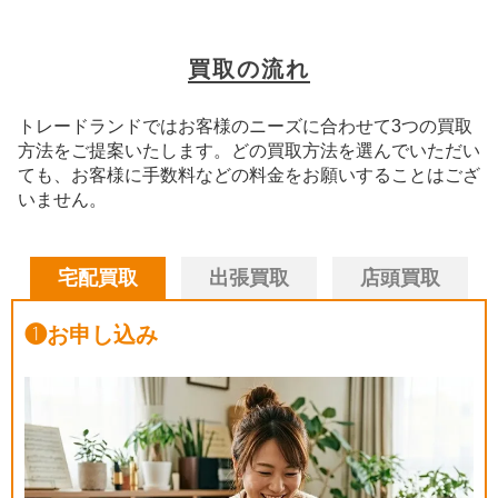
買取の流れ
トレードランドではお客様のニーズに合わせて3つの買取
方法をご提案いたします。
どの買取方法を選んでいただい
ても、お客様に手数料などの料金をお願いすることはござ
いません。
宅配買取
出張買取
店頭買取
❶
お申し込み