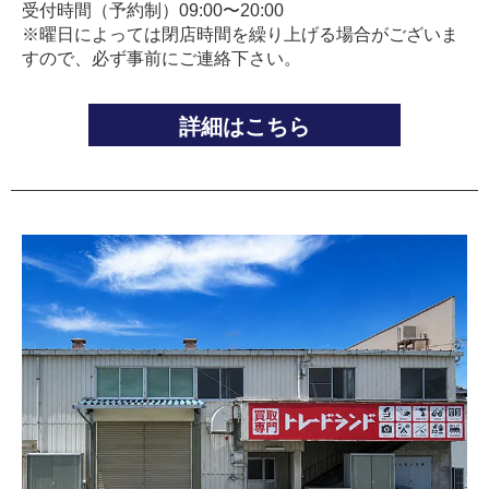
受付時間（予約制）09:00〜20:00
※曜日によっては閉店時間を繰り上げる場合がございま
すので、必ず事前にご連絡下さい。
詳細はこちら