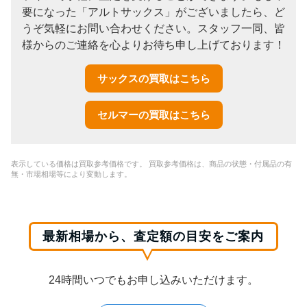
要になった「アルトサックス」がございましたら、ど
うぞ気軽にお問い合わせください。スタッフ一同、皆
様からのご連絡を心よりお待ち申し上げております！
サックスの買取はこちら
セルマーの買取はこちら
表示している価格は買取参考価格です。 買取参考価格は、商品の状態・付属品の有
無・市場相場等により変動します。
最新相場から、査定額の目安をご案内
24時間いつでもお申し込みいただけます。