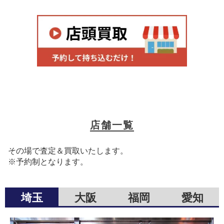
店舗一覧
その場で査定＆買取いたします。
※予約制となります。
埼玉
大阪
福岡
愛知