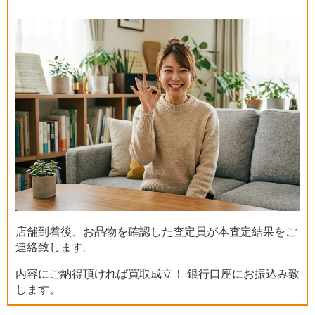
店舗到着後、お品物を確認した査定員が本査定結果をご
連絡致します。
内容にご納得頂ければ買取成立！ 銀行口座にお振込み致
します。