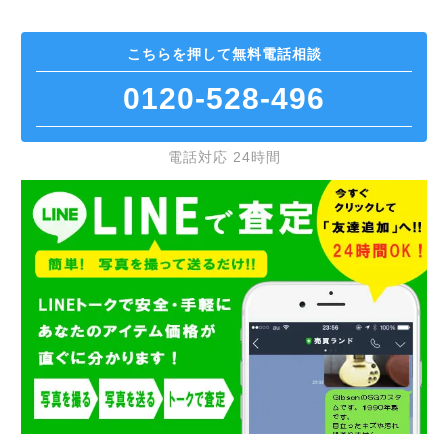
こちらを押して
無料電話相談
0120-528-496
電話対応 24時間