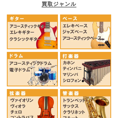
買取ジャンル