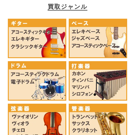
買取ジャンル