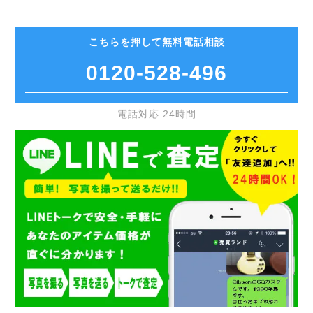
こちらを押して
無料電話相談
0120-528-496
電話対応 24時間