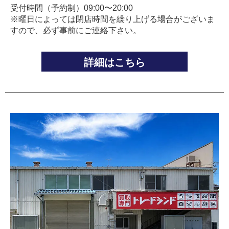
受付時間（予約制）09:00〜20:00
※曜日によっては閉店時間を繰り上げる場合がございま
すので、必ず事前にご連絡下さい。
詳細はこちら