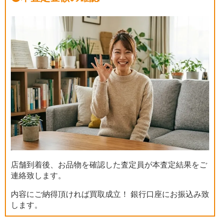
店舗到着後、お品物を確認した査定員が本査定結果をご
連絡致します。
内容にご納得頂ければ買取成立！ 銀行口座にお振込み致
します。