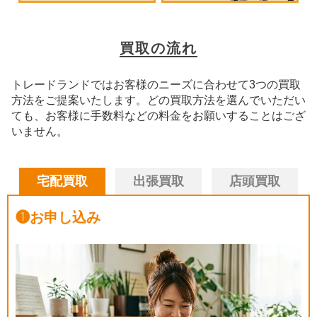
買取の流れ
トレードランドではお客様のニーズに合わせて3つの買取
方法をご提案いたします。
どの買取方法を選んでいただい
ても、お客様に手数料などの料金をお願いすることはござ
いません。
宅配買取
出張買取
店頭買取
❶
お申し込み