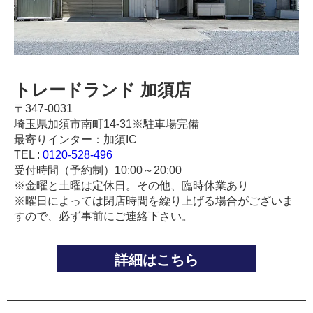
トレードランド 加須店
〒347-0031
埼玉県加須市南町14-31※駐車場完備
最寄りインター：加須IC
TEL :
0120-528-496
受付時間（予約制）10:00～20:00
※金曜と土曜は定休日。その他、臨時休業あり
※曜日によっては閉店時間を繰り上げる場合がございま
すので、必ず事前にご連絡下さい。
詳細はこちら