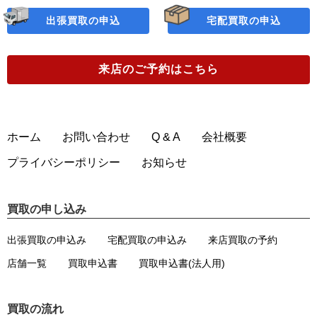
出張買取の申込
宅配買取の申込
来店のご予約
はこちら
ホーム
お問い合わせ
Q & A
会社概要
プライバシーポリシー
お知らせ
買取の申し込み
出張買取の申込み
宅配買取の申込み
来店買取の予約
店舗一覧
買取申込書
買取申込書(法人用)
買取の流れ