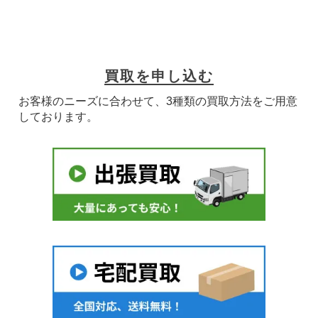
買取を申し込む
お客様のニーズに合わせて、3種類の買取方法をご用意
しております。