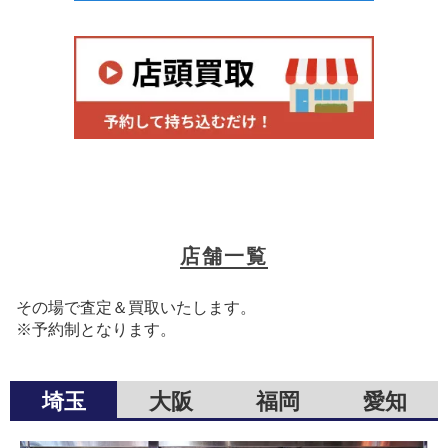
店舗一覧
その場で査定＆買取いたします。
※予約制となります。
埼玉
大阪
福岡
愛知