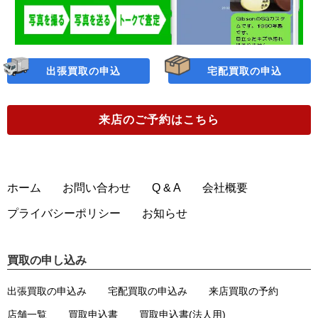
出張買取の申込
宅配買取の申込
来店のご予約
はこちら
ホーム
お問い合わせ
Q & A
会社概要
プライバシーポリシー
お知らせ
買取の申し込み
出張買取の申込み
宅配買取の申込み
来店買取の予約
店舗一覧
買取申込書
買取申込書(法人用)