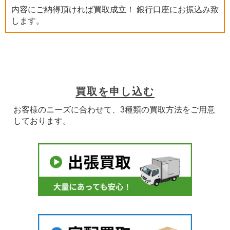
内容にご納得頂ければ買取成立！ 銀行口座にお振込み致
します。
買取を申し込む
お客様のニーズに合わせて、3種類の買取方法をご用意
しております。