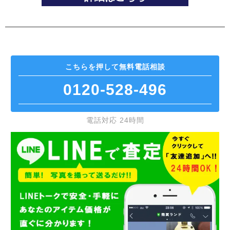
こちらを押して
無料電話相談
0120-528-496
電話対応 24時間