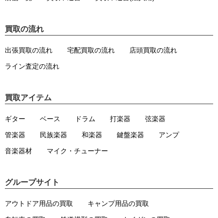
買取の流れ
出張買取の流れ
宅配買取の流れ
店頭買取の流れ
ライン査定の流れ
買取アイテム
ギター
ベース
ドラム
打楽器
弦楽器
管楽器
民族楽器
和楽器
鍵盤楽器
アンプ
音楽器材
マイク・チューナー
グループサイト
アウトドア用品の買取
キャンプ用品の買取