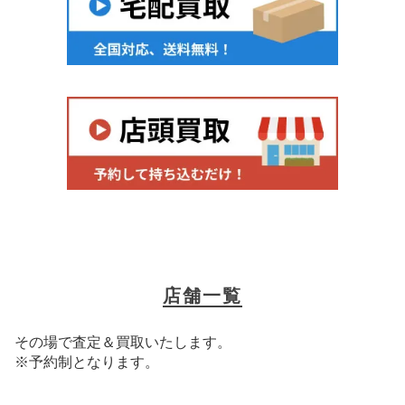
店舗一覧
その場で査定＆買取いたします。
※予約制となります。