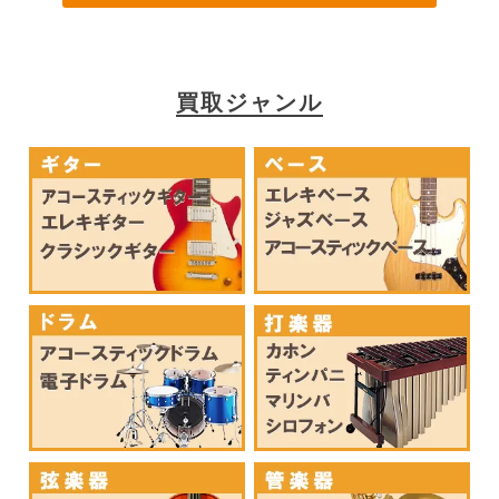
買取ジャンル