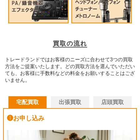
買取の流れ
トレードランドではお客様のニーズに合わせて3つの買取
方法をご提案いたします。
どの買取方法を選んでいただい
ても、お客様に手数料などの料金をお願いすることはござ
いません。
宅配買取
出張買取
店頭買取
❶
お申し込み