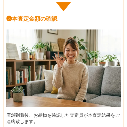
❸
本査定金額の確認
店舗到着後、お品物を確認した査定員が本査定結果をご
連絡致します。