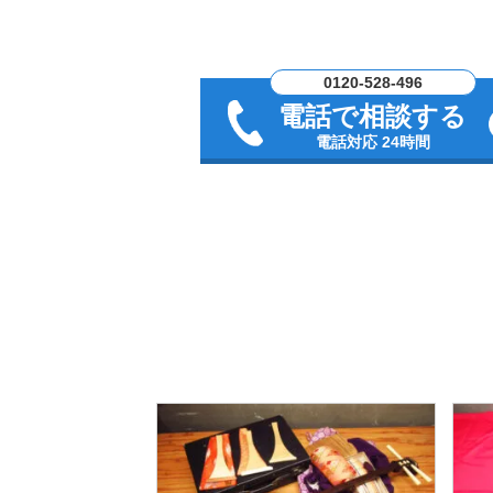
0120-528-496
電話で相談する
電話対応 24時間