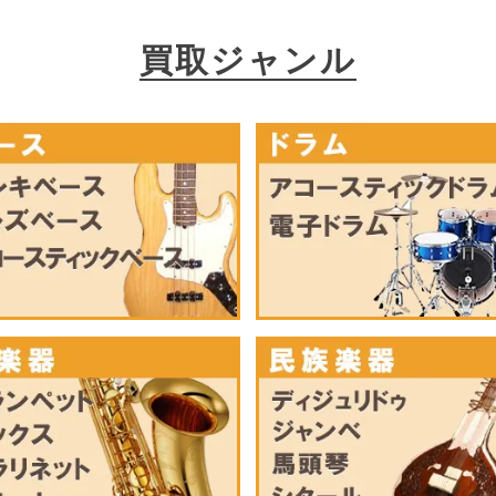
買取ジャンル