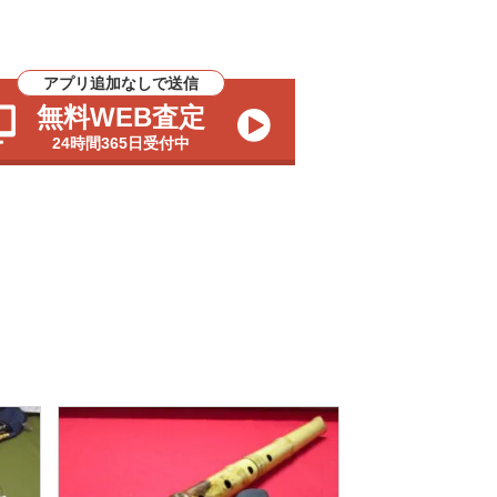
アプリ追加なしで送信
無料WEB査定
24時間365日受付中