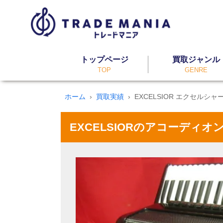
トップページ
買取ジャンル
TOP
GENRE
ホーム
買取実績
EXCELSIOR エクセルシャ
EXCELSIORのアコーディオン