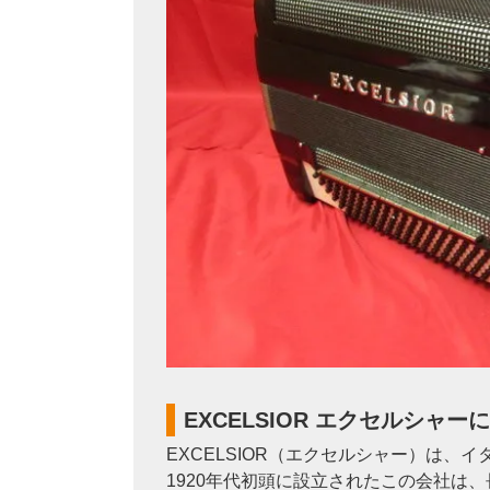
EXCELSIOR エクセルシャー
EXCELSIOR（エクセルシャー）は
1920年代初頭に設立されたこの会社は