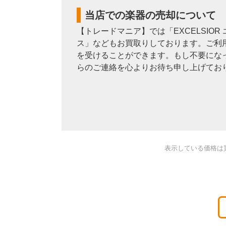
当店での楽器の売却について
【トレードマニア】では「EXCELSI
ス」などもお買取りしております。ご利用
を受けることができます。もし不要にな
らのご連絡を心よりお待ち申し上げてお
表示している価格は