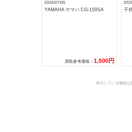
2026/07/05
2026
YAMAHA ヤマハ
CG-150SA
子
1,500円
買取参考価格：
表示している価格は