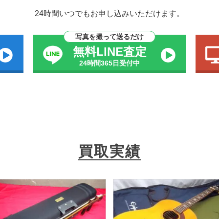
24時間いつでもお申し込みいただけます。
写真を撮って送るだけ
無料LINE査定
24時間365日受付中
買取実績