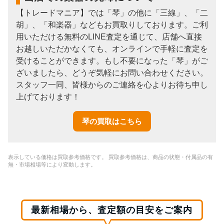
【トレードマニア】では「琴」の他に「三線」、「二
胡」、「和楽器」などもお買取りしております。ご利
用いただける無料のLINE査定を通じて、店舗へ直接
お越しいただかなくても、オンラインで手軽に査定を
受けることができます。もし不要になった「琴」がご
ざいましたら、どうぞ気軽にお問い合わせください。
スタッフ一同、皆様からのご連絡を心よりお待ち申し
上げております！
琴の買取はこちら
表示している価格は買取参考価格です。 買取参考価格は、商品の状態・付属品の有
無・市場相場等により変動します。
最新相場から、査定額の目安をご案内