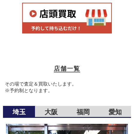
店舗一覧
その場で査定＆買取いたします。
※予約制となります。
埼玉
大阪
福岡
愛知