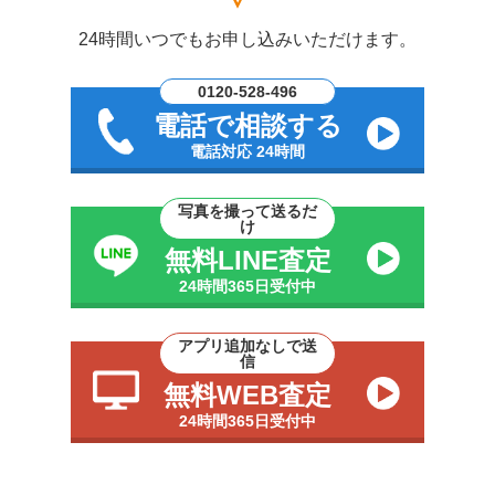
24時間いつでもお申し込みいただけます。
0120-528-496
電話で相談する
電話対応 24時間
写真を撮って送るだ
け
無料LINE査定
24時間365日受付中
アプリ追加なしで送
信
無料WEB査定
24時間365日受付中