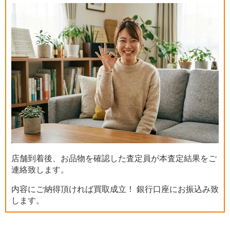
店舗到着後、お品物を確認した査定員が本査定結果をご
連絡致します。
内容にご納得頂ければ買取成立！ 銀行口座にお振込み致
します。