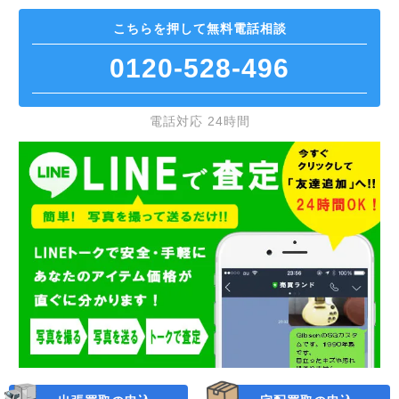
こちらを押して
無料電話相談
0120-528-496
電話対応 24時間