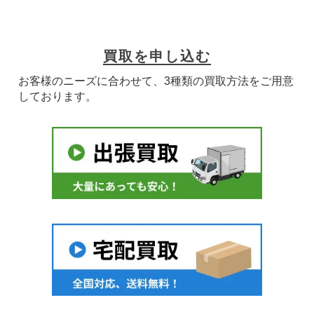
買取を申し込む
お客様のニーズに合わせて、3種類の買取方法をご用意
しております。