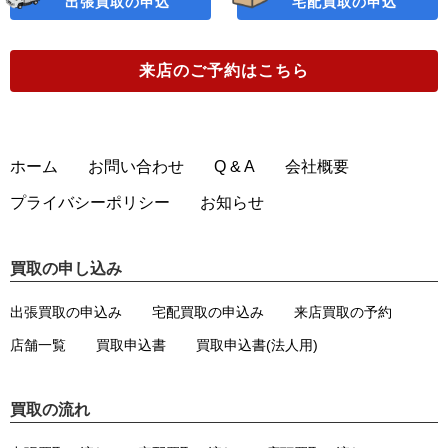
出張買取の申込
宅配買取の申込
来店のご予約
はこちら
ホーム
お問い合わせ
Q & A
会社概要
プライバシーポリシー
お知らせ
買取の申し込み
出張買取の申込み
宅配買取の申込み
来店買取の予約
店舗一覧
買取申込書
買取申込書(法人用)
買取の流れ