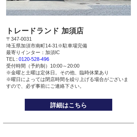
トレードランド 加須店
〒347-0031
埼玉県加須市南町14-31※駐車場完備
最寄りインター：加須IC
TEL :
0120-528-496
受付時間（予約制）10:00～20:00
※金曜と土曜は定休日。その他、臨時休業あり
※曜日によっては閉店時間を繰り上げる場合がございま
すので、必ず事前にご連絡下さい。
詳細はこちら