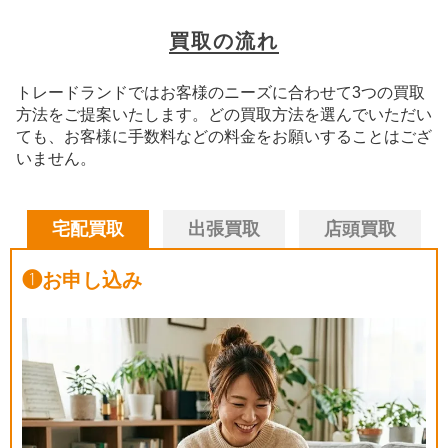
買取の流れ
トレードランドではお客様のニーズに合わせて3つの買取
方法をご提案いたします。
どの買取方法を選んでいただい
ても、お客様に手数料などの料金をお願いすることはござ
いません。
宅配買取
出張買取
店頭買取
❶
お申し込み