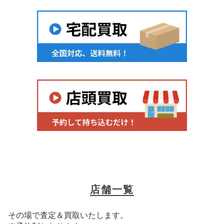
店舗一覧
その場で査定＆買取いたします。