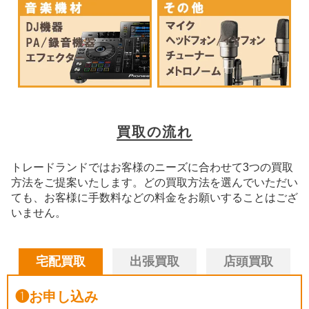
買取の流れ
トレードランドではお客様のニーズに合わせて3つの買取
方法をご提案いたします。
どの買取方法を選んでいただい
ても、お客様に手数料などの料金をお願いすることはござ
いません。
宅配買取
出張買取
店頭買取
❶
お申し込み