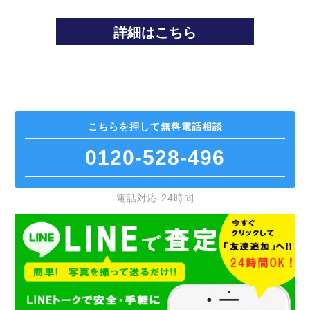
詳細はこちら
こちらを押して
無料電話相談
0120-528-496
電話対応 24時間