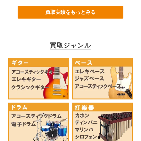
買取実績をもっとみる
買取ジャンル