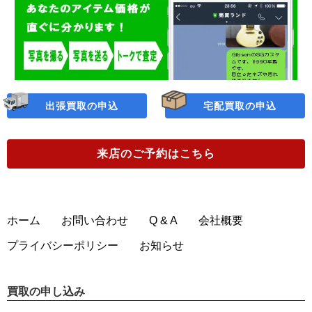
出張買取の申込
宅配買取の申込
来店のご予約
はこちら
ホーム
お問い合わせ
Q & A
会社概要
プライバシーポリシー
お知らせ
買取の申し込み