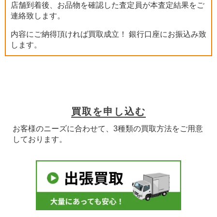
店舗到着後、お品物を確認した査定員が本査定結果をご
連絡致します。
内容にご納得頂ければ買取成立！ 銀行口座にお振込み致
します。
買取を申し込む
お客様のニーズに合わせて、3種類の買取方法をご用意
しております。