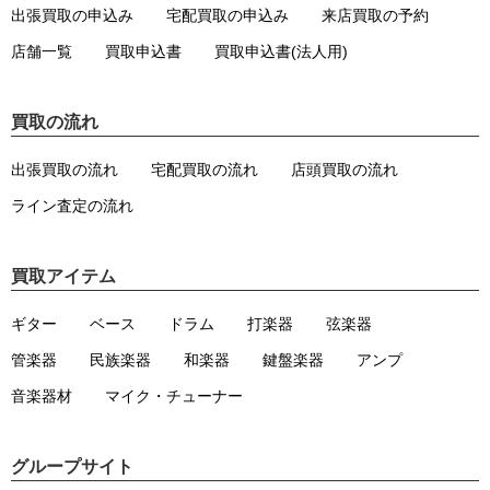
出張買取の申込み
宅配買取の申込み
来店買取の予約
店舗一覧
買取申込書
買取申込書(法人用)
買取の流れ
出張買取の流れ
宅配買取の流れ
店頭買取の流れ
ライン査定の流れ
買取アイテム
ギター
ベース
ドラム
打楽器
弦楽器
管楽器
民族楽器
和楽器
鍵盤楽器
アンプ
音楽器材
マイク・チューナー
グループサイト