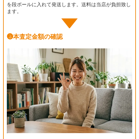
を段ボールに入れて発送します。送料は当店が負担致し
ます。
❸
本査定金額の確認