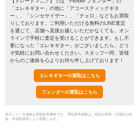
【トレードマニア】では「Fender フェンダー」の
「エレキギター」の他に「アコースティックギタ
ー」、「シンセサイザー」、「チェロ」などもお買取
りしております。ご利用いただける無料のLINE査定
を通じて、店舗へ直接お越しいただかなくても、オン
ラインで手軽に査定を受けることができます。もし不
要になった「エレキギター」がございましたら、どう
ぞ気軽にお問い合わせください。スタッフ一同、皆様
からのご連絡を心よりお待ち申し上げております！
エレキギターの買取はこちら
フェンダーの買取はこちら
表示している価格は買取参考価格です。 買取参考価格は、商品の状態・付属品の有
無・市場相場等により変動します。