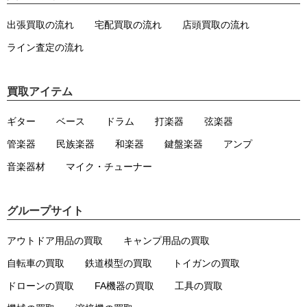
出張買取の流れ
宅配買取の流れ
店頭買取の流れ
ライン査定の流れ
買取アイテム
ギター
ベース
ドラム
打楽器
弦楽器
管楽器
民族楽器
和楽器
鍵盤楽器
アンプ
音楽器材
マイク・チューナー
グループサイト
アウトドア用品の買取
キャンプ用品の買取
自転車の買取
鉄道模型の買取
トイガンの買取
ドローンの買取
FA機器の買取
工具の買取