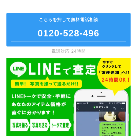
こちらを押して
無料電話相談
0120-528-496
電話対応 24時間