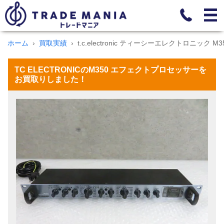
ホーム
買取実績
t.c.electronic ティーシーエレクトロニック
TC ELECTRONICのM350 エフェクトプロセッサーを
お買取りしました！