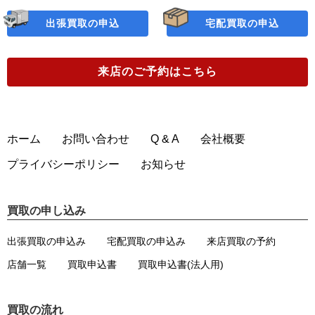
出張買取の申込
宅配買取の申込
来店のご予約
はこちら
ホーム
お問い合わせ
Q & A
会社概要
プライバシーポリシー
お知らせ
買取の申し込み
出張買取の申込み
宅配買取の申込み
来店買取の予約
店舗一覧
買取申込書
買取申込書(法人用)
買取の流れ