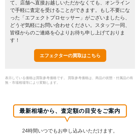
て、店舗へ直接お越しいただかなくても、オンライン
で手軽に査定を受けることができます。もし不要にな
った「エフェクトプロセッサー」がございましたら、
どうぞ気軽にお問い合わせください。スタッフ一同、
皆様からのご連絡を心よりお待ち申し上げておりま
す！
エフェクターの買取はこちら
表示している価格は買取参考価格です。 買取参考価格は、商品の状態・付属品の有
無・市場相場等により変動します。
最新相場から、査定額の目安をご案内
24時間いつでもお申し込みいただけます。