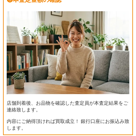
店舗到着後、お品物を確認した査定員が本査定結果をご
連絡致します。
内容にご納得頂ければ買取成立！ 銀行口座にお振込み致
します。