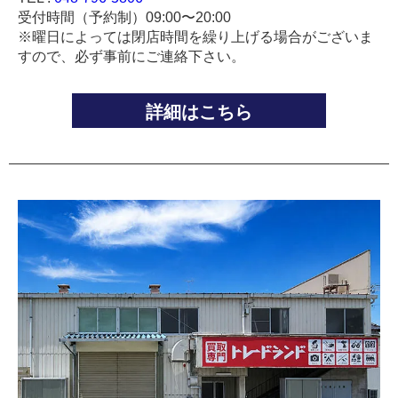
受付時間（予約制）09:00〜20:00
※曜日によっては閉店時間を繰り上げる場合がございま
すので、必ず事前にご連絡下さい。
詳細はこちら