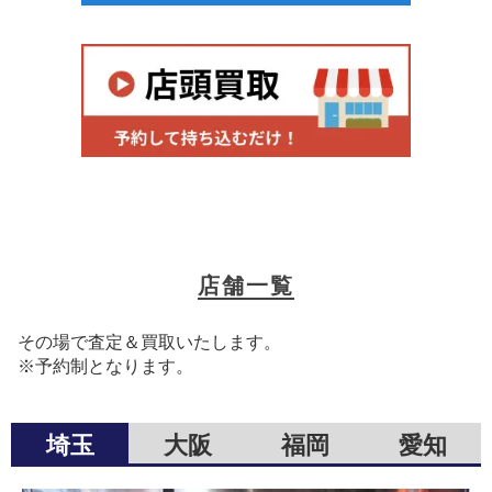
店舗一覧
その場で査定＆買取いたします。
※予約制となります。
埼玉
大阪
福岡
愛知