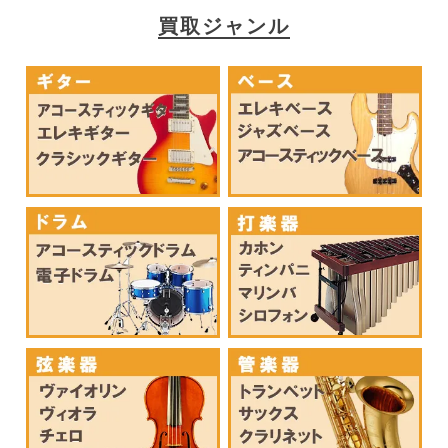
買取ジャンル