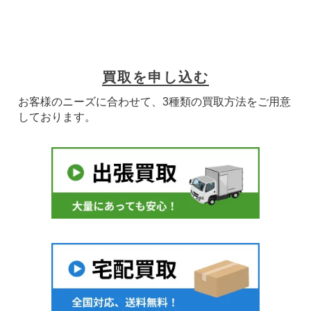
買取を申し込む
お客様のニーズに合わせて、3種類の買取方法をご用意
しております。