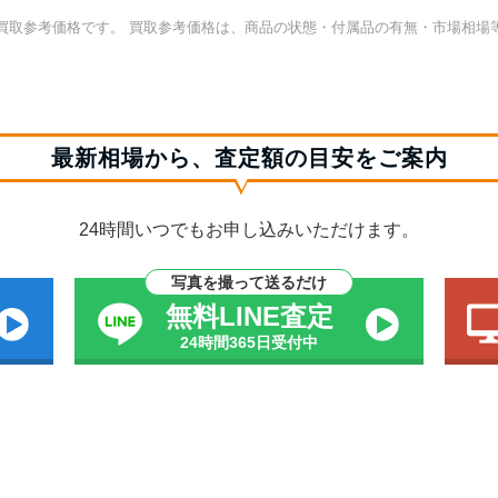
買取参考価格です。 買取参考価格は、商品の状態・付属品の有無・市場相場
最新相場から、査定額の目安をご案内
24時間いつでもお申し込みいただけます。
写真を撮って送るだけ
無料LINE査定
24時間365日受付中