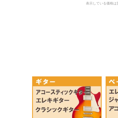
表示している価格は