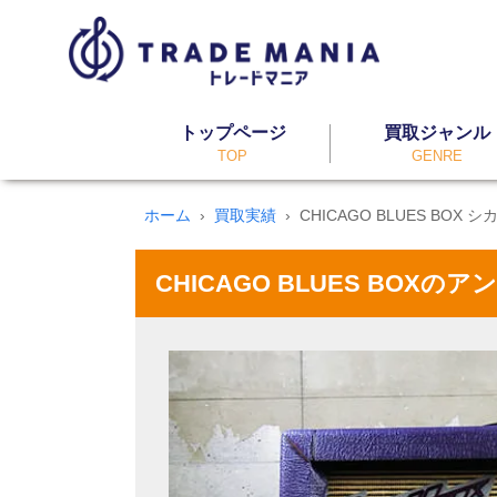
トップページ
買取ジャンル
TOP
GENRE
ホーム
買取実績
CHICAGO BLUES BOX
CHICAGO BLUES BOXの