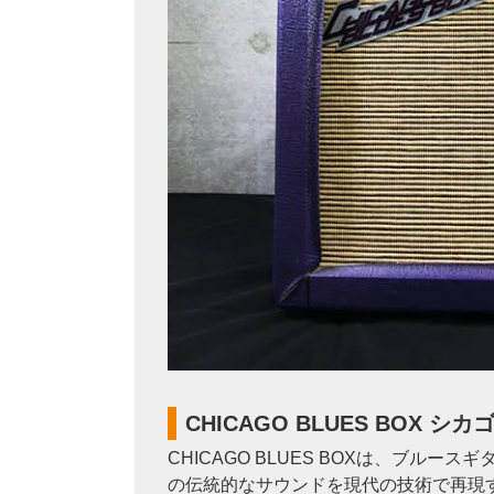
CHICAGO BLUES BOX
CHICAGO BLUES BOXは、ブ
の伝統的なサウンドを現代の技術で再現