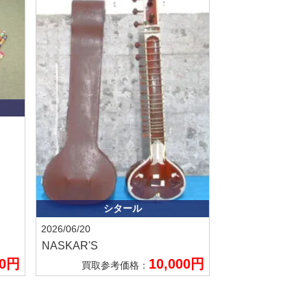
シタール
2026/06/20
NASKAR'S
00円
10,000円
買取参考価格：