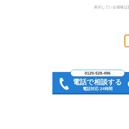
表示している価格は
0120-528-496
電話で相談する
電話対応 24時間