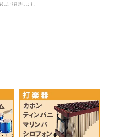
等により変動します。