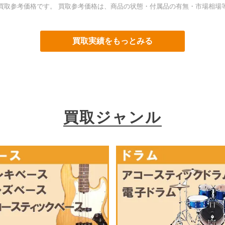
買取参考価格です。 買取参考価格は、商品の状態・付属品の有無・市場相場
買取実績をもっとみる
買取ジャンル