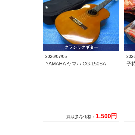
クラシックギター
2026/07/05
2026
YAMAHA ヤマハ
CG-150SA
子
1,500円
買取参考価格：