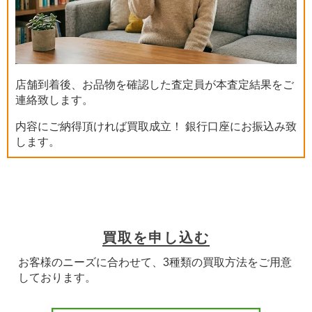
店舗到着後、お品物を確認した査定員が本査定結果をご
連絡致します。
内容にご納得頂ければ買取成立！ 銀行口座にお振込み致
します。
買取を申し込む
お客様のニーズに合わせて、3種類の買取方法をご用意
しております。