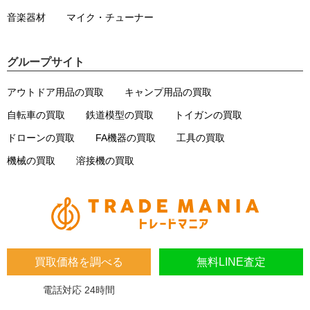
音楽器材
マイク・チューナー
グループサイト
アウトドア用品の買取
キャンプ用品の買取
自転車の買取
鉄道模型の買取
トイガンの買取
ドローンの買取
FA機器の買取
工具の買取
機械の買取
溶接機の買取
買取価格を調べる
無料LINE査定
電話対応 24時間