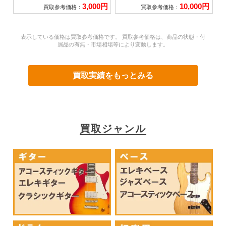
3,000円
10,000円
買取参考価格：
買取参考価格：
表示している価格は買取参考価格です。 買取参考価格は、商品の状態・付
属品の有無・市場相場等により変動します。
買取実績をもっとみる
買取ジャンル