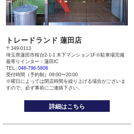
トレードランド 蓮田店
〒349-0113
埼玉県蓮田市桜台2-1-1 木下マンション1F※駐車場完備
最寄りインター：蓮田IC
TEL :
048-796-5806
受付時間（予約制）09:00〜20:00
※曜日によっては閉店時間を繰り上げる場合がございま
すので、必ず事前にご連絡下さい。
詳細はこちら