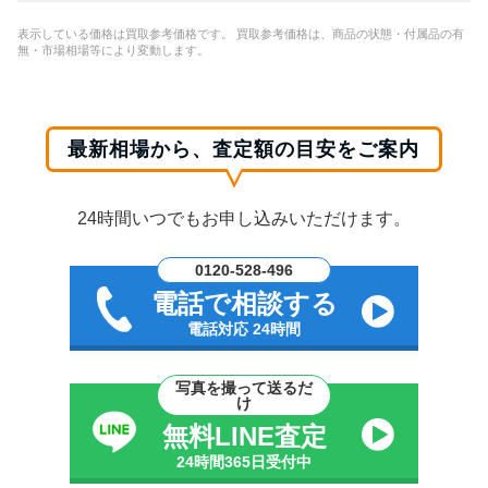
表示している価格は買取参考価格です。 買取参考価格は、商品の状態・付属品の有
無・市場相場等により変動します。
最新相場から、査定額の目安をご案内
24時間いつでもお申し込みいただけます。
0120-528-496
電話で相談する
電話対応 24時間
写真を撮って送るだ
け
無料LINE査定
24時間365日受付中