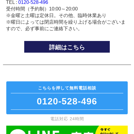
TEL :
0120-528-496
受付時間（予約制）10:00～20:00
※金曜と土曜は定休日。その他、臨時休業あり
※曜日によっては閉店時間を繰り上げる場合がございま
すので、必ず事前にご連絡下さい。
詳細はこちら
こちらを押して
無料電話相談
0120-528-496
電話対応 24時間