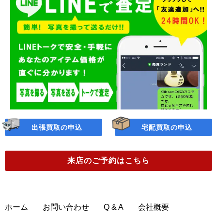
出張買取の申込
宅配買取の申込
来店のご予約
はこちら
ホーム
お問い合わせ
Q & A
会社概要