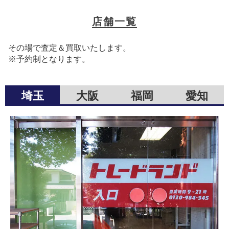
店舗一覧
その場で査定＆買取いたします。
※予約制となります。
埼玉
大阪
福岡
愛知