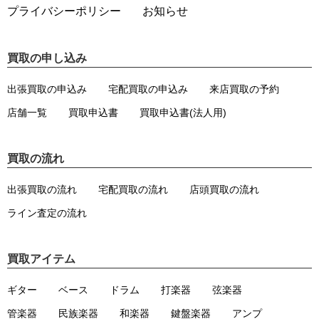
プライバシーポリシー
お知らせ
買取の申し込み
出張買取の申込み
宅配買取の申込み
来店買取の予約
店舗一覧
買取申込書
買取申込書(法人用)
買取の流れ
出張買取の流れ
宅配買取の流れ
店頭買取の流れ
ライン査定の流れ
買取アイテム
ギター
ベース
ドラム
打楽器
弦楽器
管楽器
民族楽器
和楽器
鍵盤楽器
アンプ