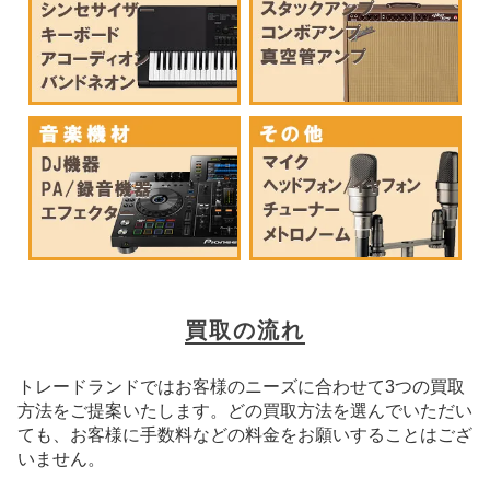
買取の流れ
トレードランドではお客様のニーズに合わせて3つの買取
方法をご提案いたします。
どの買取方法を選んでいただい
ても、お客様に手数料などの料金をお願いすることはござ
いません。