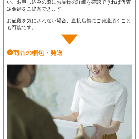
い。お申し込みの際にお品物の詳細を確認できれば仮査
定金額をご提案できます。
お値段を気にされない場合、直接店舗にご発送頂くこと
も可能です。
❷
商品の梱包・発送