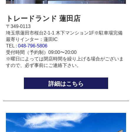
トレードランド 蓮田店
〒349-0113
埼玉県蓮田市桜台2-1-1 木下マンション1F※駐車場完備
最寄りインター：蓮田IC
TEL :
048-796-5806
受付時間（予約制）09:00〜20:00
※曜日によっては閉店時間を繰り上げる場合がございま
すので、必ず事前にご連絡下さい。
詳細はこちら