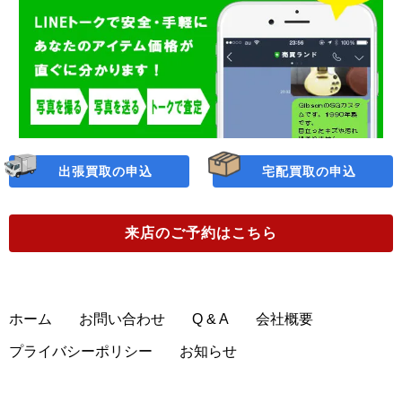
出張買取の申込
宅配買取の申込
来店のご予約
はこちら
ホーム
お問い合わせ
Q & A
会社概要
プライバシーポリシー
お知らせ