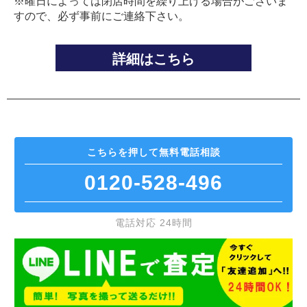
※曜日によっては閉店時間を繰り上げる場合がございま
すので、必ず事前にご連絡下さい。
詳細はこちら
こちらを押して
無料電話相談
0120-528-496
電話対応 24時間