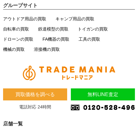
グループサイト
アウトドア用品の買取
キャンプ用品の買取
自転車の買取
鉄道模型の買取
トイガンの買取
ドローンの買取
FA機器の買取
工具の買取
機械の買取
溶接機の買取
買取価格を調べる
無料LINE査定
電話対応 24時間
店舗一覧
埼玉県