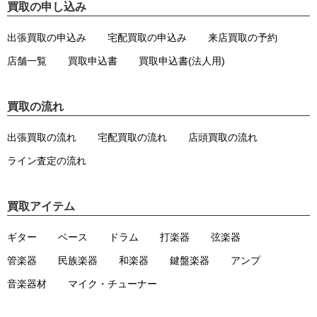
買取の申し込み
出張買取の申込み
宅配買取の申込み
来店買取の予約
店舗一覧
買取申込書
買取申込書(法人用)
買取の流れ
出張買取の流れ
宅配買取の流れ
店頭買取の流れ
ライン査定の流れ
買取アイテム
ギター
ベース
ドラム
打楽器
弦楽器
管楽器
民族楽器
和楽器
鍵盤楽器
アンプ
音楽器材
マイク・チューナー