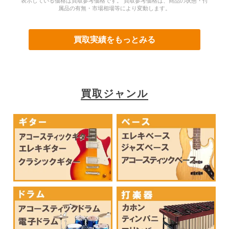
表示している価格は買取参考価格です。 買取参考価格は、商品の状態・付
属品の有無・市場相場等により変動します。
買取実績をもっとみる
買取ジャンル