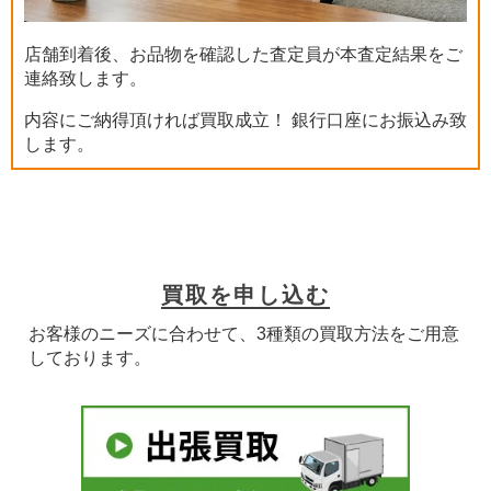
店舗到着後、お品物を確認した査定員が本査定結果をご
連絡致します。
内容にご納得頂ければ買取成立！ 銀行口座にお振込み致
します。
買取を申し込む
お客様のニーズに合わせて、3種類の買取方法をご用意
しております。