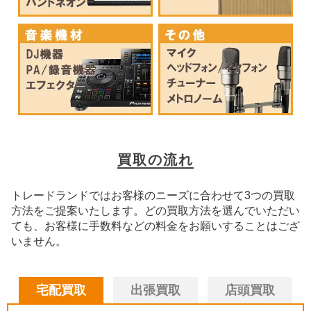
買取の流れ
トレードランドではお客様のニーズに合わせて3つの買取
方法をご提案いたします。
どの買取方法を選んでいただい
ても、お客様に手数料などの料金をお願いすることはござ
いません。
宅配買取
出張買取
店頭買取