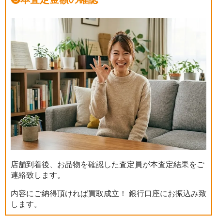
店舗到着後、お品物を確認した査定員が本査定結果をご
連絡致します。
内容にご納得頂ければ買取成立！ 銀行口座にお振込み致
します。