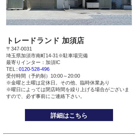
トレードランド 加須店
〒347-0031
埼玉県加須市南町14-31※駐車場完備
最寄りインター：加須IC
TEL :
0120-528-496
受付時間（予約制）10:00～20:00
※金曜と土曜は定休日。その他、臨時休業あり
※曜日によっては閉店時間を繰り上げる場合がございま
すので、必ず事前にご連絡下さい。
詳細はこちら