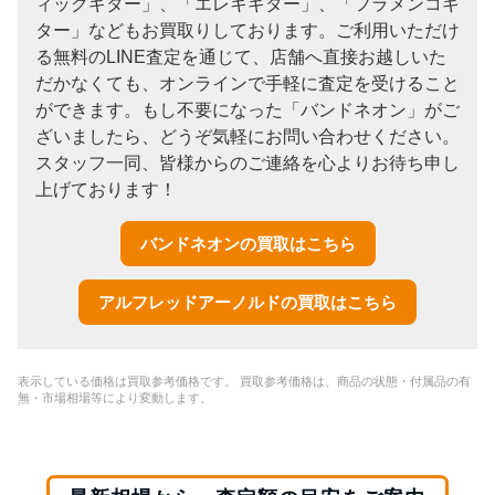
ィックギター」、「エレキギター」、「フラメンコギ
ター」などもお買取りしております。ご利用いただけ
る無料のLINE査定を通じて、店舗へ直接お越しいた
だかなくても、オンラインで手軽に査定を受けること
ができます。もし不要になった「バンドネオン」がご
ざいましたら、どうぞ気軽にお問い合わせください。
スタッフ一同、皆様からのご連絡を心よりお待ち申し
上げております！
バンドネオンの買取はこちら
アルフレッドアーノルドの買取はこちら
表示している価格は買取参考価格です。 買取参考価格は、商品の状態・付属品の有
無・市場相場等により変動します。