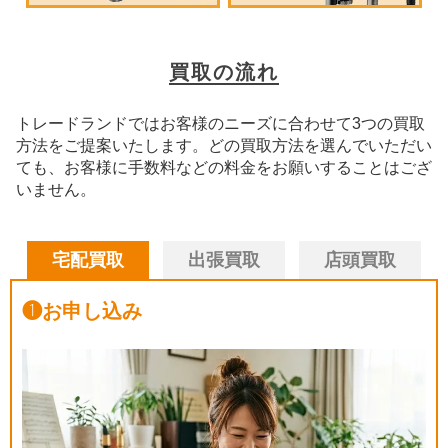
買取の流れ
トレードランドではお客様のニーズに合わせて3つの買取
方法をご提案いたします。
どの買取方法を選んでいただい
ても、お客様に手数料などの料金をお願いすることはござ
いません。
宅配買取
出張買取
店頭買取
❶
お申し込み