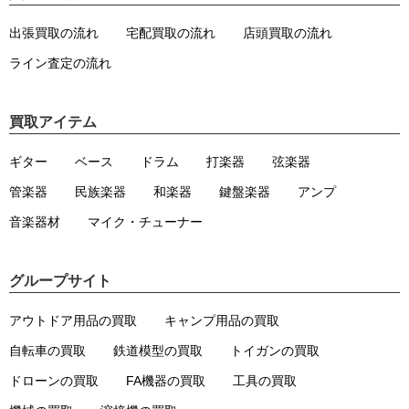
出張買取の流れ
宅配買取の流れ
店頭買取の流れ
ライン査定の流れ
買取アイテム
ギター
ベース
ドラム
打楽器
弦楽器
管楽器
民族楽器
和楽器
鍵盤楽器
アンプ
音楽器材
マイク・チューナー
グループサイト
アウトドア用品の買取
キャンプ用品の買取
自転車の買取
鉄道模型の買取
トイガンの買取
ドローンの買取
FA機器の買取
工具の買取