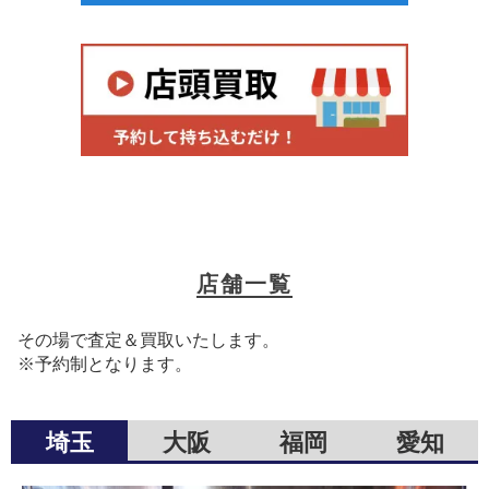
店舗一覧
その場で査定＆買取いたします。
※予約制となります。
埼玉
大阪
福岡
愛知