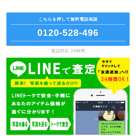
こちらを押して
無料電話相談
0120-528-496
電話対応 24時間