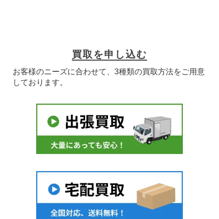
買取を申し込む
お客様のニーズに合わせて、3種類の買取方法をご用意
しております。