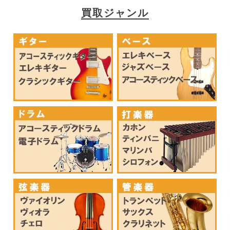
買取ジャンル