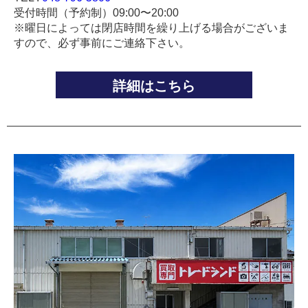
受付時間（予約制）09:00〜20:00
※曜日によっては閉店時間を繰り上げる場合がございま
すので、必ず事前にご連絡下さい。
詳細はこちら