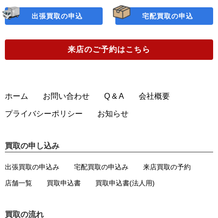
出張買取の申込
宅配買取の申込
来店のご予約
はこちら
ホーム
お問い合わせ
Q & A
会社概要
プライバシーポリシー
お知らせ
買取の申し込み
出張買取の申込み
宅配買取の申込み
来店買取の予約
店舗一覧
買取申込書
買取申込書(法人用)
買取の流れ