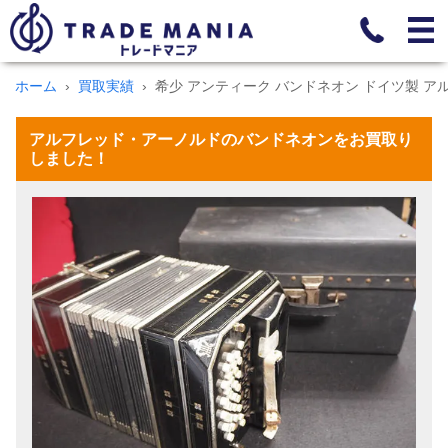
ホーム
買取実績
希少 アンティーク バンドネオン ドイツ製 
アルフレッド・アーノルドのバンドネオンをお買取り
しました！