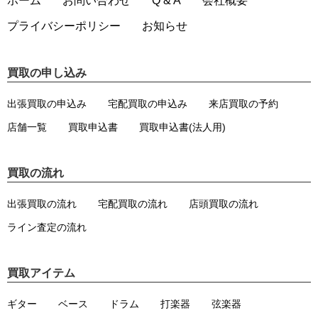
ホーム
お問い合わせ
Q & A
会社概要
プライバシーポリシー
お知らせ
買取の申し込み
出張買取の申込み
宅配買取の申込み
来店買取の予約
店舗一覧
買取申込書
買取申込書(法人用)
買取の流れ
出張買取の流れ
宅配買取の流れ
店頭買取の流れ
ライン査定の流れ
買取アイテム
ギター
ベース
ドラム
打楽器
弦楽器