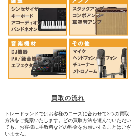
買取の流れ
トレードランドではお客様のニーズに合わせて3つの買取
方法をご提案いたします。
どの買取方法を選んでいただい
ても、お客様に手数料などの料金をお願いすることはござ
いません。