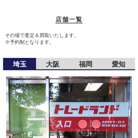
店舗一覧
その場で査定＆買取いたします。
※予約制となります。
埼玉
大阪
福岡
愛知