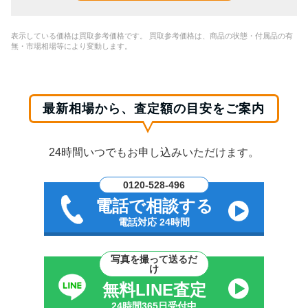
表示している価格は買取参考価格です。 買取参考価格は、商品の状態・付属品の有
無・市場相場等により変動します。
最新相場から、査定額の目安をご案内
24時間いつでもお申し込みいただけます。
0120-528-496
電話で相談する
電話対応 24時間
写真を撮って送るだ
け
無料LINE査定
24時間365日受付中