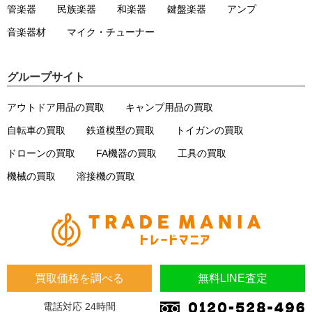
管楽器
民族楽器
和楽器
鍵盤楽器
アンプ
音楽器材
マイク・チューナー
グループサイト
アウトドア用品の買取
キャンプ用品の買取
自転車の買取
鉄道模型の買取
トイガンの買取
ドローンの買取
FA機器の買取
工具の買取
機械の買取
溶接機の買取
買取価格を調べる
無料LINE査定
電話対応 24時間