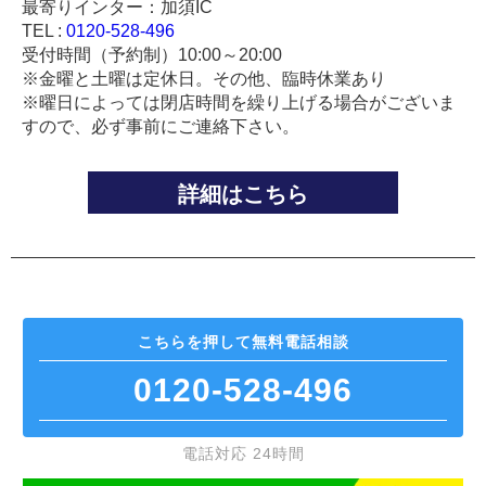
最寄りインター：加須IC
TEL :
0120-528-496
受付時間（予約制）10:00～20:00
※金曜と土曜は定休日。その他、臨時休業あり
※曜日によっては閉店時間を繰り上げる場合がございま
すので、必ず事前にご連絡下さい。
詳細はこちら
こちらを押して
無料電話相談
0120-528-496
電話対応 24時間