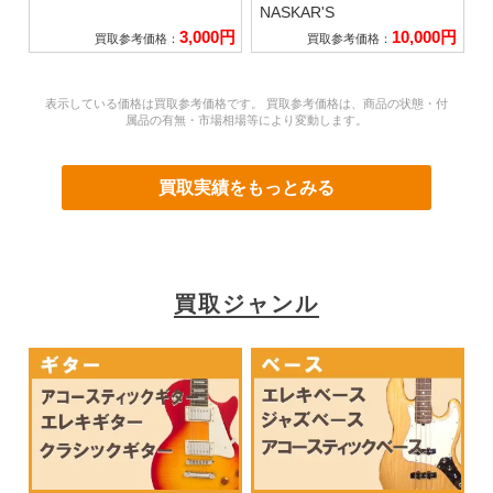
NASKAR'S
3,000円
10,000円
買取参考価格：
買取参考価格：
表示している価格は買取参考価格です。 買取参考価格は、商品の状態・付
属品の有無・市場相場等により変動します。
買取実績をもっとみる
買取ジャンル