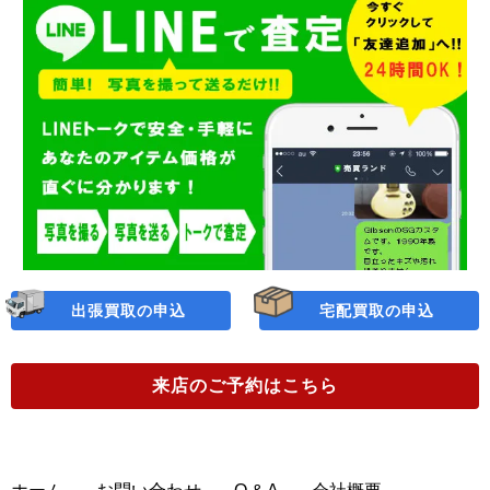
出張買取の申込
宅配買取の申込
来店のご予約
はこちら