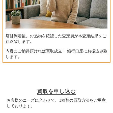
店舗到着後、お品物を確認した査定員が本査定結果をご
連絡致します。
内容にご納得頂ければ買取成立！ 銀行口座にお振込み致
します。
買取を申し込む
お客様のニーズに合わせて、3種類の買取方法をご用意
しております。