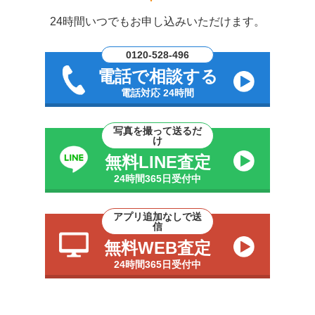
24時間いつでもお申し込みいただけます。
0120-528-496
電話で相談する
電話対応 24時間
写真を撮って送るだ
け
無料LINE査定
24時間365日受付中
アプリ追加なしで送
信
無料WEB査定
24時間365日受付中