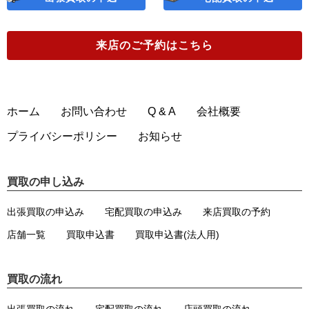
来店のご予約
はこちら
ホーム
お問い合わせ
Q & A
会社概要
プライバシーポリシー
お知らせ
買取の申し込み
出張買取の申込み
宅配買取の申込み
来店買取の予約
店舗一覧
買取申込書
買取申込書(法人用)
買取の流れ
出張買取の流れ
宅配買取の流れ
店頭買取の流れ