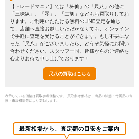
【トレードマニア】では「林仙」の「尺八」の他に
「三味線」、「琴」、「二胡」などもお買取りしてお
ります。ご利用いただける無料のLINE査定を通じ
て、店舗へ直接お越しいただかなくても、オンライン
で手軽に査定を受けることができます。もし不要にな
った「尺八」がございましたら、どうぞ気軽にお問い
合わせください。スタッフ一同、皆様からのご連絡を
心よりお待ち申し上げております！
尺八の買取はこちら
表示している価格は買取参考価格です。 買取参考価格は、商品の状態・付属品の有
無・市場相場等により変動します。
最新相場から、査定額の目安をご案内