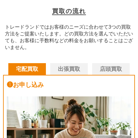
買取の流れ
トレードランドではお客様のニーズに合わせて3つの買取
方法をご提案いたします。
どの買取方法を選んでいただい
ても、お客様に手数料などの料金をお願いすることはござ
いません。
宅配買取
出張買取
店頭買取
❶
お申し込み