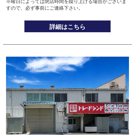
※曜日によっては閉店時間を繰り上げる場合がございま
すので、必ず事前にご連絡下さい。
詳細はこちら