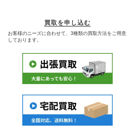
買取を申し込む
お客様のニーズに合わせて、3種類の買取方法をご用意
しております。