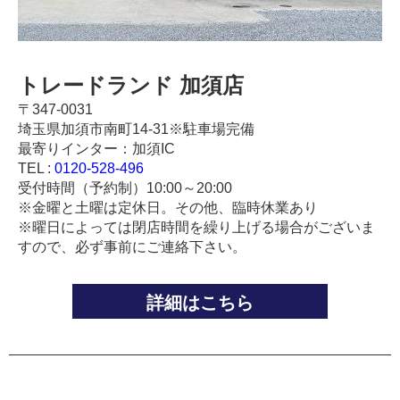
トレードランド 加須店
〒347-0031
埼玉県加須市南町14-31※駐車場完備
最寄りインター：加須IC
TEL :
0120-528-496
受付時間（予約制）10:00～20:00
※金曜と土曜は定休日。その他、臨時休業あり
※曜日によっては閉店時間を繰り上げる場合がございま
すので、必ず事前にご連絡下さい。
詳細はこちら