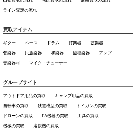
ライン査定の流れ
買取アイテム
ギター
ベース
ドラム
打楽器
弦楽器
管楽器
民族楽器
和楽器
鍵盤楽器
アンプ
音楽器材
マイク・チューナー
グループサイト
アウトドア用品の買取
キャンプ用品の買取
自転車の買取
鉄道模型の買取
トイガンの買取
ドローンの買取
FA機器の買取
工具の買取
機械の買取
溶接機の買取