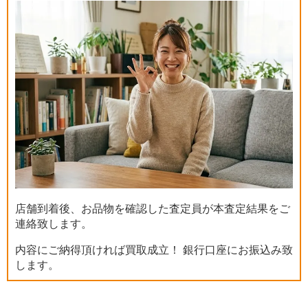
店舗到着後、お品物を確認した査定員が本査定結果をご
連絡致します。
内容にご納得頂ければ買取成立！ 銀行口座にお振込み致
します。