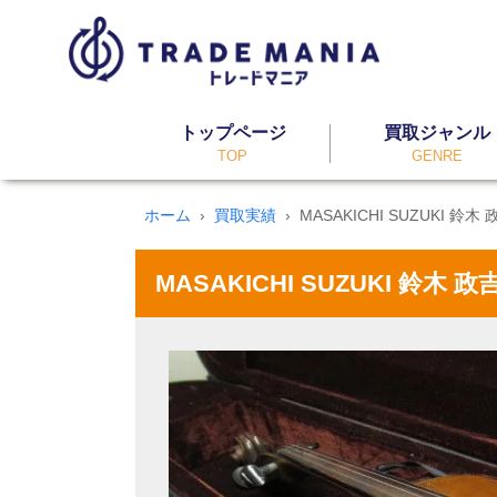
トップページ
買取ジャンル
TOP
GENRE
ホーム
買取実績
MASAKICHI SUZUKI 
MASAKICHI SUZUKI 鈴