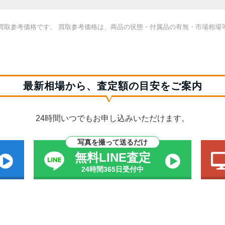
買取参考価格です。 買取参考価格は、商品の状態・付属品の有無・市場相場
最新相場から、査定額の目安をご案内
24時間いつでもお申し込みいただけます。
写真を撮って送るだけ
無料LINE査定
24時間365日受付中