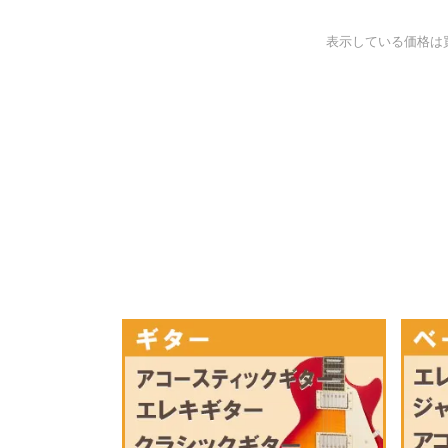
表示している価格は