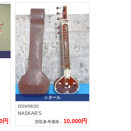
シタール
2026/06/20
NASKAR'S
00円
10,000円
買取参考価格：