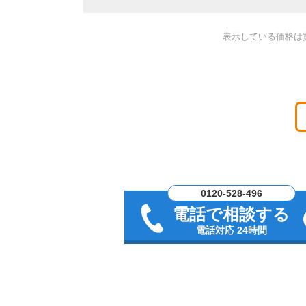
表示している価格は
0120-528-496
電話で相談する
電話対応 24時間