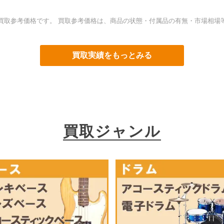
買取参考価格です。 買取参考価格は、商品の状態・付属品の有無・市場相場
買取実績をもっとみる
買取ジャンル