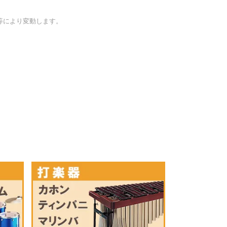
等により変動します。