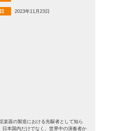
2023年11月23日
日
な弦楽器の製造における先駆者として知ら
、日本国内だけでなく、世界中の演奏者か