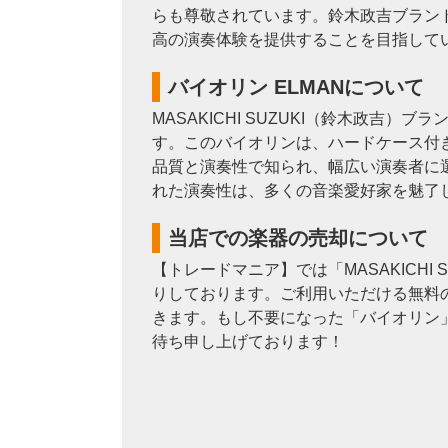
らも尊敬されています。鈴木政吉ブラン
高の演奏体験を提供することを目指して
バイオリン ELMANについて
MASAKICHI SUZUKI（鈴木政
す。このバイオリンは、ハードケース付
品質と演奏性で知られ、幅広い演奏者に
れた演奏性は、多くの音楽愛好家を魅了
当店での楽器の売却について
【トレードマニア】では「MASAKICH
りしております。ご利用いただける無料の
きます。もし不要になった「バイオリン
待ち申し上げております！