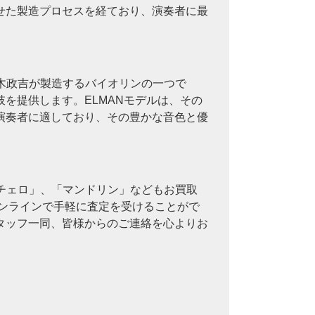
せた製造プロセスを経ており、演奏者に最
、鈴木政吉が製造するバイオリンの一つで
を提供します。ELMANモデルは、その
演奏者に適しており、その豊かな音色と優
、「チェロ」、「マンドリン」などもお買取
オンラインで手軽に査定を受けることがで
タッフ一同、皆様からのご連絡を心よりお