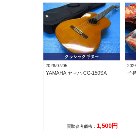
クラシックギター
2026/07/05
2026
YAMAHA ヤマハ
CG-150SA
子
1,500円
買取参考価格：