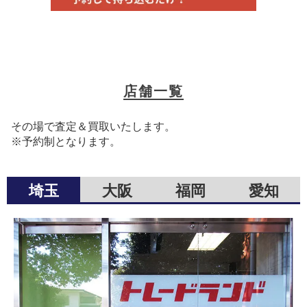
店舗一覧
その場で査定＆買取いたします。
※予約制となります。
埼玉
大阪
福岡
愛知