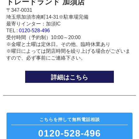
トレードランド 加須店
〒347-0031
埼玉県加須市南町14-31※駐車場完備
最寄りインター：加須IC
TEL :
0120-528-496
受付時間（予約制）10:00～20:00
※金曜と土曜は定休日。その他、臨時休業あり
※曜日によっては閉店時間を繰り上げる場合がございま
すので、必ず事前にご連絡下さい。
詳細はこちら
こちらを押して
無料電話相談
0120-528-496