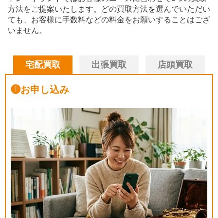
方法をご提案いたします。
どの買取方法を選んでいただい
ても、お客様に手数料などの料金をお願いすることはござ
いません。
宅配買取
出張買取
店頭買取
❶
お申し込み