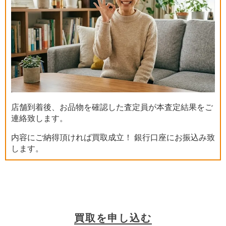
店舗到着後、お品物を確認した査定員が本査定結果をご
連絡致します。
内容にご納得頂ければ買取成立！ 銀行口座にお振込み致
します。
買取を申し込む