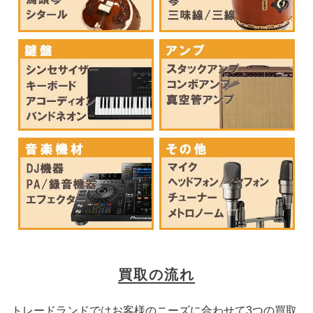
買取の流れ
トレードランドではお客様のニーズに合わせて3つの買取