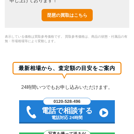
申し上げております！
琵琶の買取はこちら
表示している価格は買取参考価格です。 買取参考価格は、商品の状態・付属品の有
無・市場相場等により変動します。
最新相場から、査定額の目安をご案内
24時間いつでもお申し込みいただけます。
0120-528-496
電話で相談する
電話対応 24時間
写真を撮って送るだ