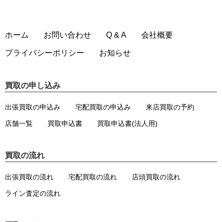
ホーム
お問い合わせ
Q & A
会社概要
プライバシーポリシー
お知らせ
買取の申し込み
出張買取の申込み
宅配買取の申込み
来店買取の予約
店舗一覧
買取申込書
買取申込書(法人用)
買取の流れ
出張買取の流れ
宅配買取の流れ
店頭買取の流れ
ライン査定の流れ