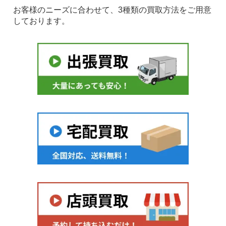
お客様のニーズに合わせて、3種類の買取方法をご用意
しております。