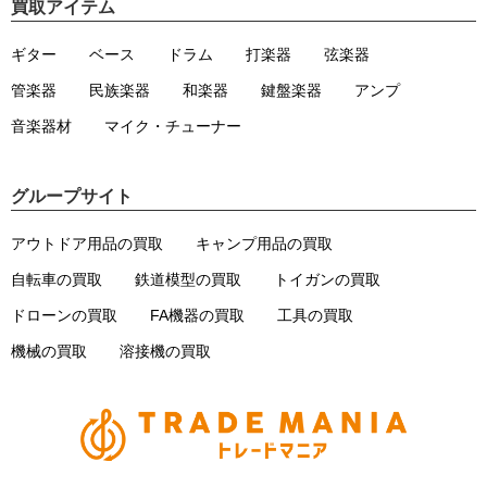
買取アイテム
ギター
ベース
ドラム
打楽器
弦楽器
管楽器
民族楽器
和楽器
鍵盤楽器
アンプ
音楽器材
マイク・チューナー
グループサイト
アウトドア用品の買取
キャンプ用品の買取
自転車の買取
鉄道模型の買取
トイガンの買取
ドローンの買取
FA機器の買取
工具の買取
機械の買取
溶接機の買取