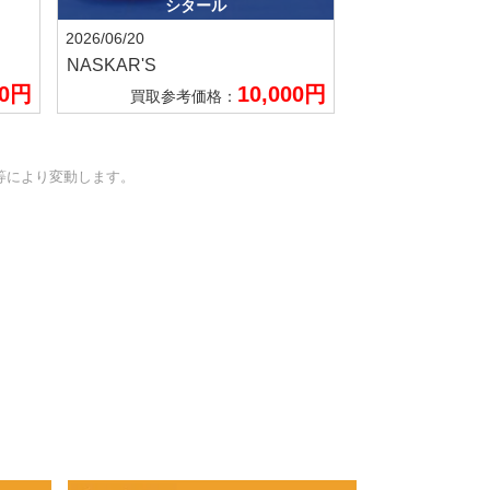
シタール
2026/06/20
NASKAR'S
00円
10,000円
買取参考価格：
等により変動します。