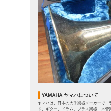
YAMAHA ヤマハについて
ヤマハは、日本の大手楽器メーカーで、
ド、ギター、ドラム、ブラス楽器、木管