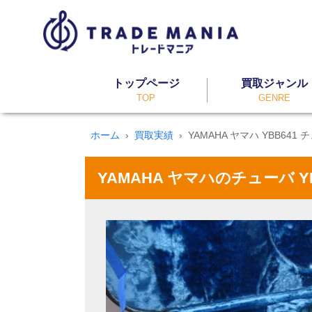
トップページ
買取ジャンル
TOP
GENRE
ホーム
買取実績
YAMAHA ヤマハ YBB641
YAMAHA ヤマハのチューバ 