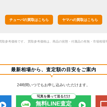
チューバの買取はこちら
ヤマハの買取はこちら
買取参考価格です。 買取参考価格は、商品の状態・付属品の有無・市場相場
最新相場から、査定額の目安をご案内
24時間いつでもお申し込みいただけます。
写真を撮って送るだけ
無料LINE査定