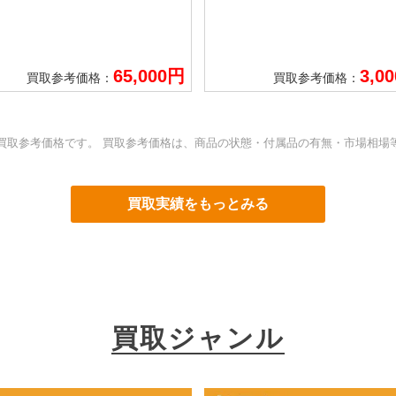
65,000円
3,0
買取参考価格：
買取参考価格：
買取参考価格です。 買取参考価格は、商品の状態・付属品の有無・市場相場
買取実績をもっとみる
買取ジャンル