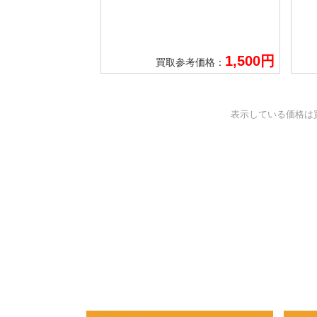
1,500円
買取参考価格：
表示している価格は