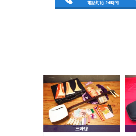
電話対応 24時間
三味線