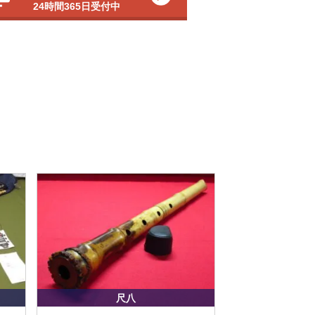
24時間365日受付中
尺八