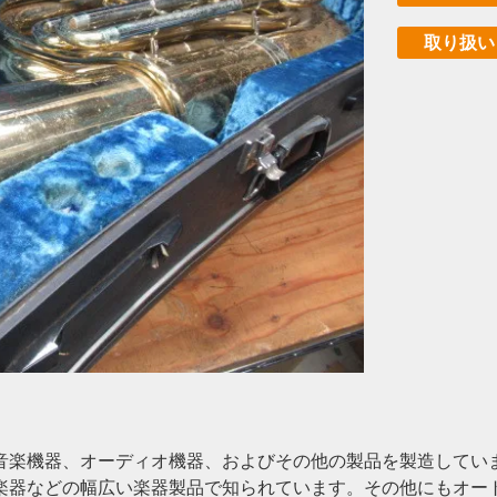
取り扱い
音楽機器、オーディオ機器、およびその他の製品を製造してい
楽器などの幅広い楽器製品で知られています。その他にもオー