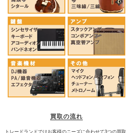
買取の流れ
トレードランドではお客様のニーズに合わせて3つの買取