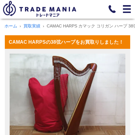
ホーム
買取実績
CAMAC HARPS カマック コリガン ハープ 38
CAMAC HARPSの38弦ハープをお買取りしました！