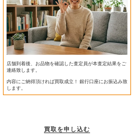
店舗到着後、お品物を確認した査定員が本査定結果をご
連絡致します。
内容にご納得頂ければ買取成立！ 銀行口座にお振込み致
します。
買取を申し込む