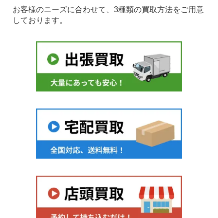
お客様のニーズに合わせて、3種類の買取方法をご用意
しております。