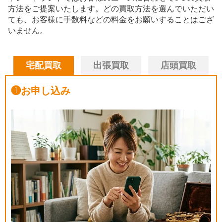
方法をご提案いたします。
どの買取方法を選んでいただい
ても、お客様に手数料などの料金をお願いすることはござ
いません。
宅配買取
出張買取
店頭買取
❶
お申し込み