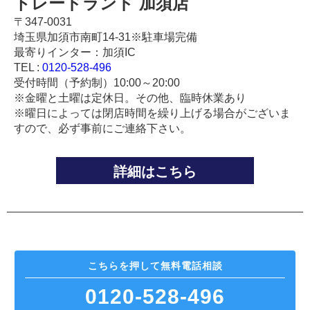
トレードランド 加須店
〒347-0031
埼玉県加須市南町14-31※駐車場完備
最寄りインター：加須IC
TEL :
0120-528-496
受付時間（予約制）10:00～20:00
※金曜と土曜は定休日。その他、臨時休業あり
※曜日によっては閉店時間を繰り上げる場合がございま
すので、必ず事前にご連絡下さい。
詳細はこちら
こちらを押して
無料電話相談
0120-528-496