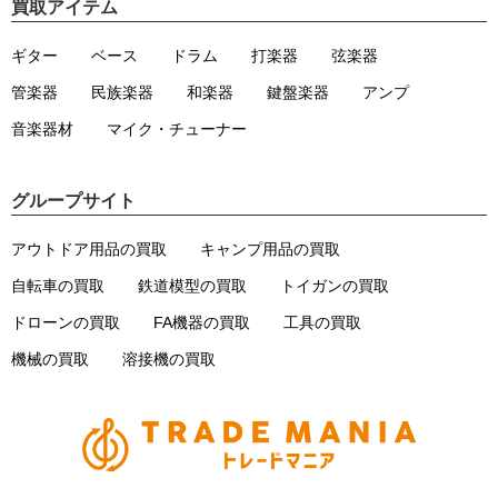
買取アイテム
ギター
ベース
ドラム
打楽器
弦楽器
管楽器
民族楽器
和楽器
鍵盤楽器
アンプ
音楽器材
マイク・チューナー
グループサイト
アウトドア用品の買取
キャンプ用品の買取
自転車の買取
鉄道模型の買取
トイガンの買取
ドローンの買取
FA機器の買取
工具の買取
機械の買取
溶接機の買取