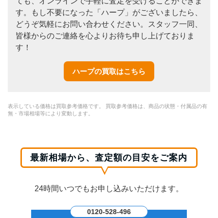
ても、オンラインで手軽に査定を受けることができま
す。もし不要になった「ハープ」がございましたら、
どうぞ気軽にお問い合わせください。スタッフ一同、
皆様からのご連絡を心よりお待ち申し上げておりま
す！
ハープの買取はこちら
表示している価格は買取参考価格です。 買取参考価格は、商品の状態・付属品の有
無・市場相場等により変動します。
最新相場から、査定額の目安をご案内
24時間いつでもお申し込みいただけます。
0120-528-496