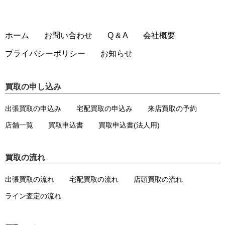
ホーム
お問い合わせ
Q & A
会社概要
プライバシーポリシー
お知らせ
買取の申し込み
出張買取の申込み
宅配買取の申込み
来店買取の予約
店舗一覧
買取申込書
買取申込書(法人用)
買取の流れ
出張買取の流れ
宅配買取の流れ
店頭買取の流れ
ライン査定の流れ