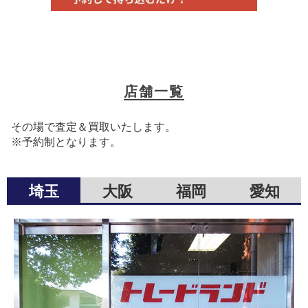
店舗一覧
その場で査定＆買取いたします。
※予約制となります。
埼玉
大阪
福岡
愛知