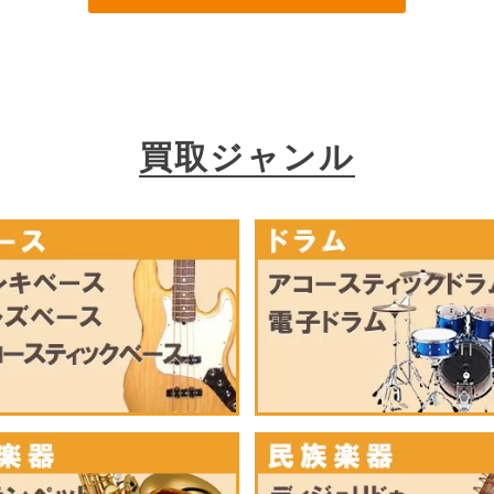
買取ジャンル