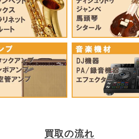
買取の流れ