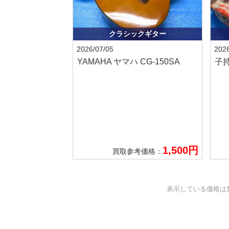
クラシックギター
2026/07/05
2026
YAMAHA ヤマハ
CG-150SA
子
1,500円
買取参考価格：
表示している価格は