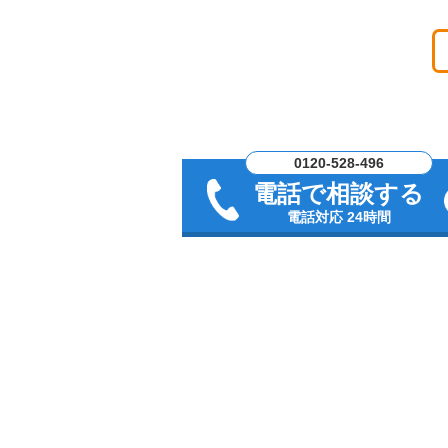
0120-528-496
電話で相談する
電話対応 24時間