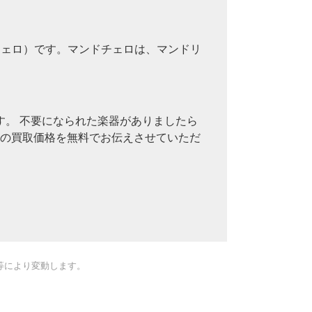
チェロ）です。マンドチェロは、マンドリ
。 不要になられた楽器がありましたら
その買取価格を無料でお伝えさせていただ
等により変動します。