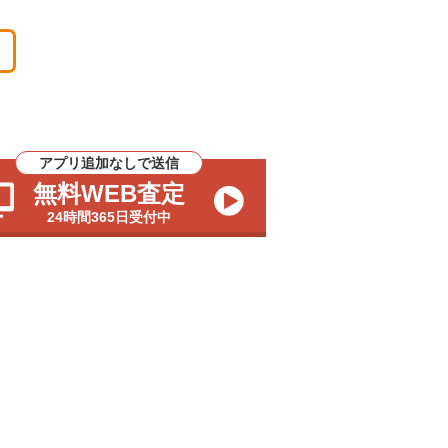
アプリ追加なしで送信
無料WEB査定
24時間365日受付中