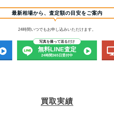
最新相場から、査定額の目安をご案内
24時間いつでもお申し込みいただけます。
写真を撮って送るだけ
無料LINE査定
24時間365日受付中
買取実績