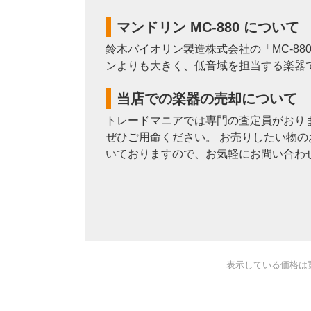
マンドリン MC-880 について
鈴木バイオリン製造株式会社の「MC-8
ンよりも大きく、低音域を担当する楽器
当店での楽器の売却について
トレードマニアでは専門の査定員がおり
ぜひご用命ください。 お売りしたい物の
いておりますので、お気軽にお問い合わ
表示している価格は