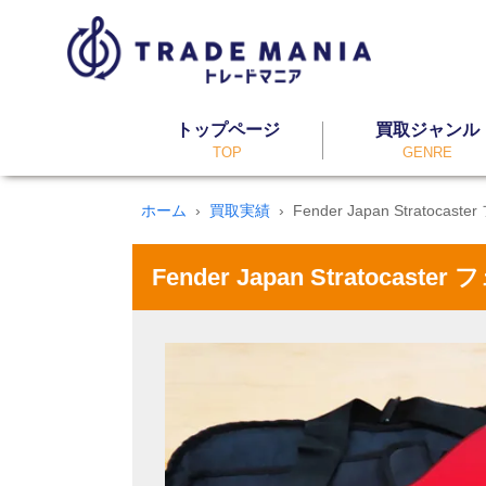
トップページ
買取ジャンル
TOP
GENRE
ホーム
買取実績
Fender Japan Strato
Fender Japan Strat