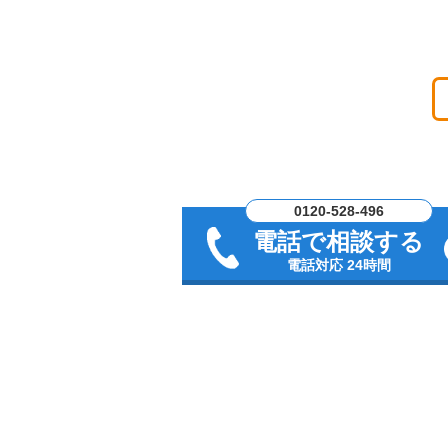
0120-528-496
電話で相談する
電話対応 24時間