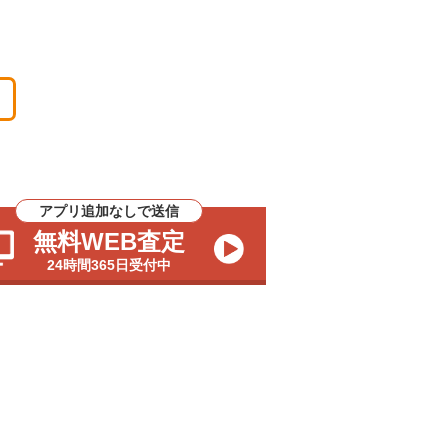
アプリ追加なしで送信
無料WEB査定
24時間365日受付中