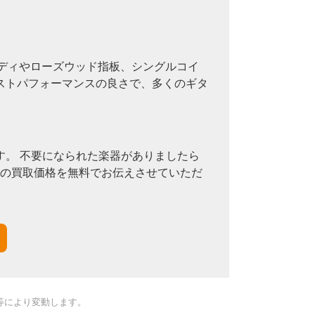
ーボディやローズウッド指板、シングルコイ
ストパフォーマンスの良さで、多くのギタ
。 不要になられた楽器がありましたら
その買取価格を無料でお伝えさせていただ
等により変動します。