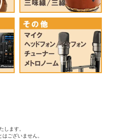
たします。
とはございません。