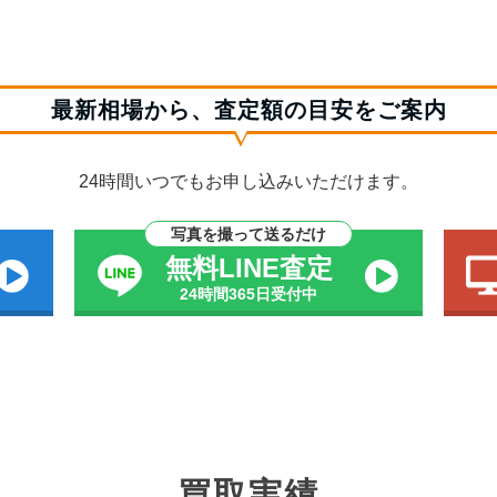
最新相場から、査定額の目安をご案内
24時間いつでもお申し込みいただけます。
写真を撮って送るだけ
無料LINE査定
24時間365日受付中
買取実績