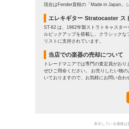
現在はFender直轄の「Made in Ja
エレキギター Stratocaster
ST-62 は、1962年製ストラトキ
ルピックアップを搭載し、クラシックな
リストに支持されています。
当店での楽器の売却について
トレードマニアでは専門の査定員がおり
ぜひご用命ください。 お売りしたい物の
いておりますので、お気軽にお問い合わ
表示している価格は