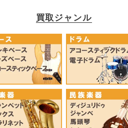
買取ジャンル