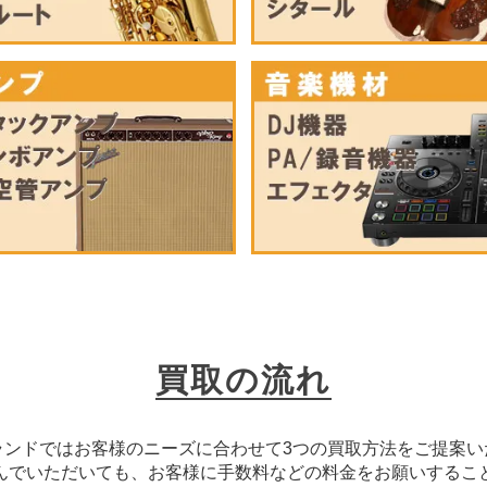
買取の流れ
ランドではお客様のニーズに合わせて3つの買取方法をご提案い
んでいただいても、お客様に手数料などの料金をお願いするこ