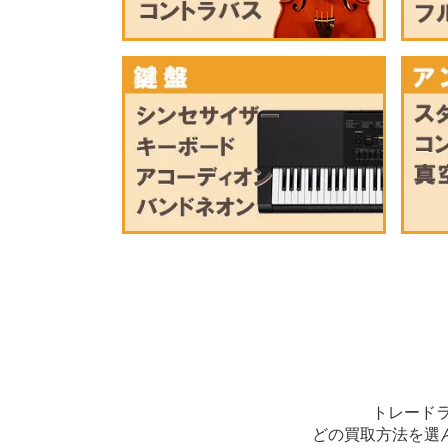
トレード
どの買取方法を選