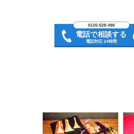
0120-528-496
電話で相談する
電話対応 24時間