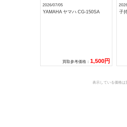
2026/07/05
2026
YAMAHA ヤマハ
CG-150SA
子
1,500円
買取参考価格：
表示している価格は