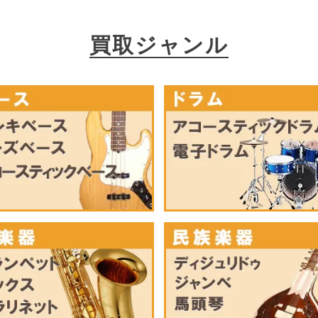
買取ジャンル