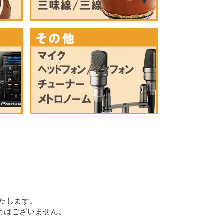
たします。
とはございません。