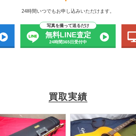
24時間いつでもお申し込みいただけます。
写真を撮って送るだけ
無料LINE査定
24時間365日受付中
買取実績