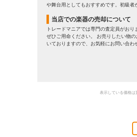
や舞台用としてもおすすめです。初級者
当店での楽器の売却について
トレードマニアでは専門の査定員がおり
ぜひご用命ください。 お売りしたい物の
いておりますので、お気軽にお問い合わ
表示している価格は