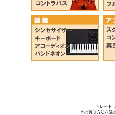
トレード
どの買取方法を選