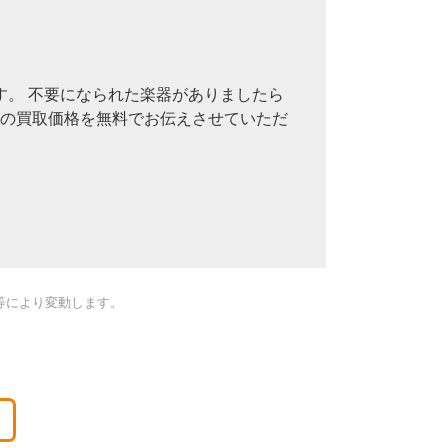
。 不要になられた楽器がありましたら
その買取価格を無料でお伝えさせていただ
等により変動します。