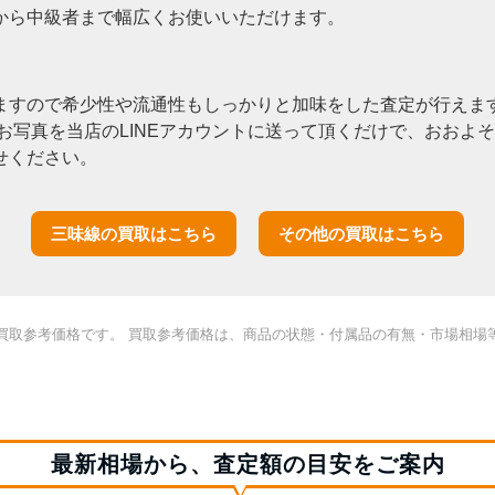
から中級者まで幅広くお使いいただけます。
ますので希少性や流通性もしっかりと加味をした査定が行えます
お写真を当店のLINEアカウントに送って頂くだけで、おおよ
せください。
三味線の買取はこちら
その他の買取はこちら
買取参考価格です。 買取参考価格は、商品の状態・付属品の有無・市場相場
最新相場から、査定額の目安をご案内