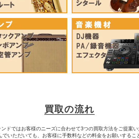
買取の流れ
ランドではお客様のニーズに合わせて3つの買取方法をご提案い
んでいただいても、お客様に手数料などの料金をお願いするこ