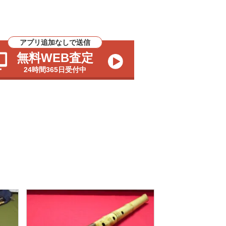
アプリ追加なしで送信
無料WEB査定
24時間365日受付中