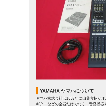
YAMAHA ヤマハについて
ヤマハ株式会社は1887年に山葉寅楠が
ギターなどの楽器だけでなく、音響機器