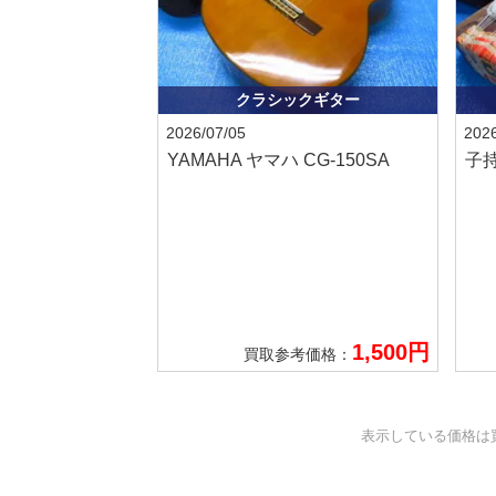
クラシックギター
2026/07/05
2026
YAMAHA ヤマハ
CG-150SA
子
1,500円
買取参考価格：
表示している価格は