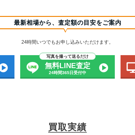
最新相場から、査定額の目安をご案内
24時間いつでもお申し込みいただけます。
写真を撮って送るだけ
無料LINE査定
24時間365日受付中
買取実績