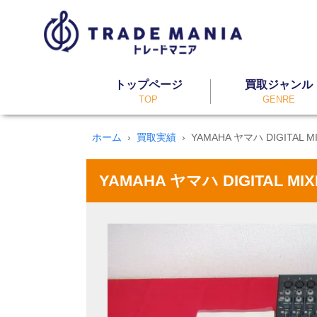
トップページ
買取ジャンル
TOP
GENRE
ホーム
買取実績
YAMAHA ヤマハ DIGITAL 
YAMAHA ヤマハ DIGITAL 