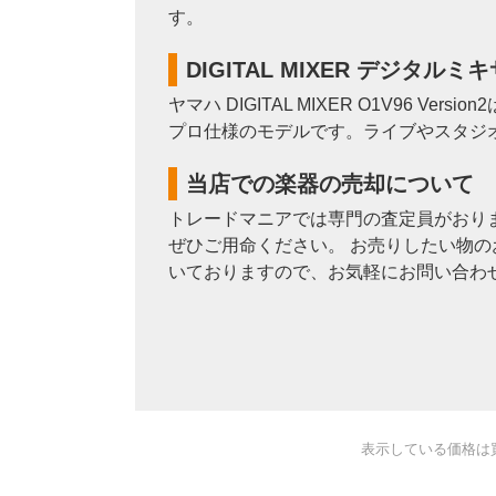
す。
DIGITAL MIXER デジタルミキ
ヤマハ DIGITAL MIXER O1V96
プロ仕様のモデルです。ライブやスタジ
当店での楽器の売却について
トレードマニアでは専門の査定員がおり
ぜひご用命ください。 お売りしたい物の
いておりますので、お気軽にお問い合わ
表示している価格は