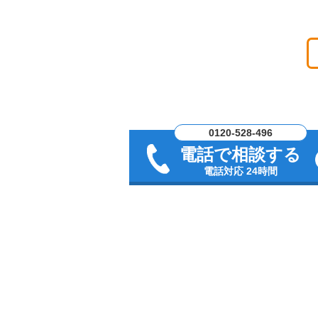
0120-528-496
電話で相談する
電話対応 24時間