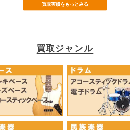
買取実績をもっとみる
買取ジャンル