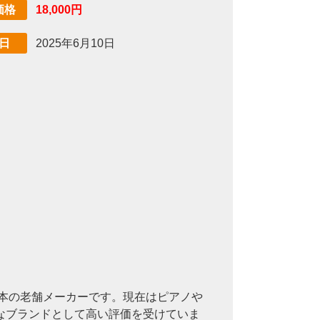
18,000円
価格
2025年6月10日
日
日本の老舗メーカーです。現在はピアノや
なブランドとして高い評価を受けていま