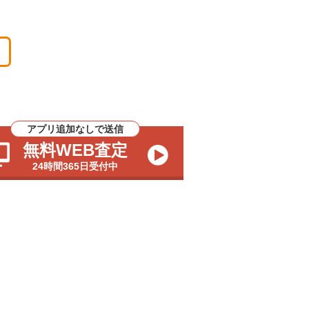
アプリ追加なしで送信
無料WEB査定
24時間365日受付中