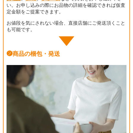
い。お申し込みの際にお品物の詳細を確認できれば仮査
定金額をご提案できます。
お値段を気にされない場合、直接店舗にご発送頂くこと
も可能です。
❷
商品の梱包・発送