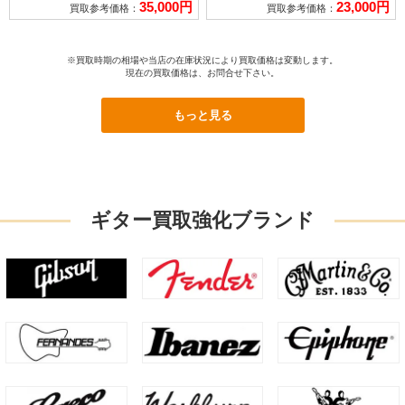
35,000円
23,000円
買取参考価格：
買取参考価格：
※買取時期の相場や当店の在庫状況により買取価格は変動します。
現在の買取価格は、お問合せ下さい。
もっと見る
ギター買取強化ブランド