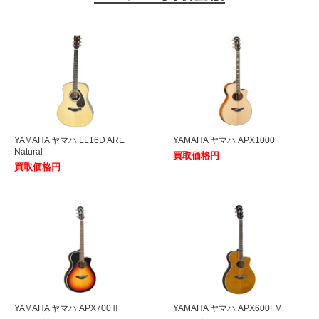
YAMAHA ヤマハ LL16D ARE
YAMAHA ヤマハ APX1000
Natural
買取価格円
買取価格円
YAMAHA ヤマハ APX700Ⅱ
YAMAHA ヤマハ APX600FM