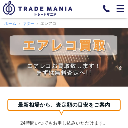
ホーム
ギター
エレアコ
最新相場から、査定額の目安をご案内
24時間いつでもお申し込みいただけます。