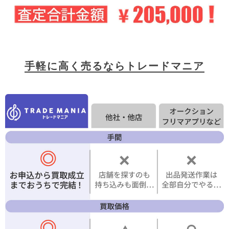
手軽に高く売るならトレードマニア