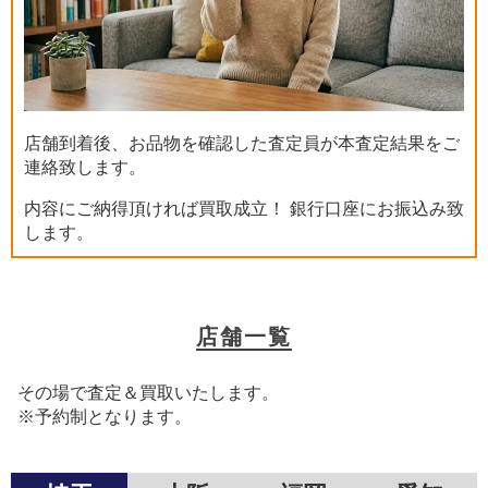
店舗到着後、お品物を確認した査定員が本査定結果をご
連絡致します。
内容にご納得頂ければ買取成立！ 銀行口座にお振込み致
します。
店舗一覧
その場で査定＆買取いたします。
※予約制となります。