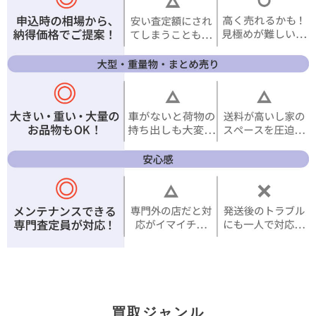
買取ジャンル