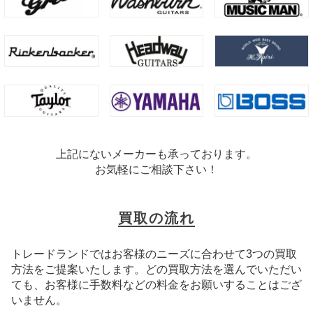
上記にないメーカーも承っております。
お気軽にご相談下さい！
買取の流れ
トレードランドではお客様のニーズに合わせて3つの買取
方法をご提案いたします。
どの買取方法を選んでいただい
ても、お客様に手数料などの料金をお願いすることはござ
いません。